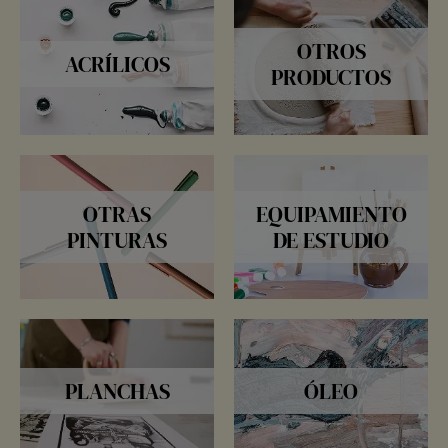
OTROS
ACRÍLICOS
PRODUCTOS
OTRAS
EQUIPAMIENTO
PINTURAS
DE ESTUDIO
PLANCHAS
ÓLEO