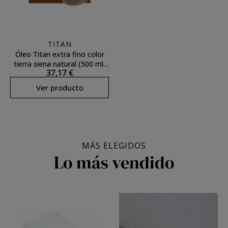
TITAN
Óleo Titan extra fino color
tierra siena natural (500 ml)
37,17 €
**
Ver producto
MÁS ELEGIDOS
Lo más vendido