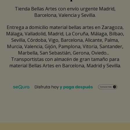
Tienda Bellas Artes con envío urgente Madrid,
Barcelona, Valencia y Sevilla.
Entrega a domicilio material bellas artes en Zaragoza,
Málaga, Valladolid, Madrid, La Coruña, Málaga, Bilbao,
Sevilla, Córdoba, Vigo, Barcelona, Alicante, Palma,
Murcia, Valencia, Gijón, Pamplona, Vitoria, Santander,
Marbella, San Sebastián, Gerona, Oviedo...
Transportistas con almacén de gran tamaño para
material Bellas Artes en Barcelona, Madrid y Sevilla.