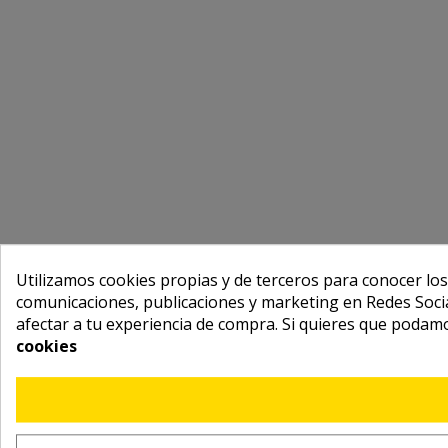
Utilizamos cookies propias y de terceros para conocer los
comunicaciones, publicaciones y marketing en Redes Socia
afectar a tu experiencia de compra. Si quieres que podam
cookies