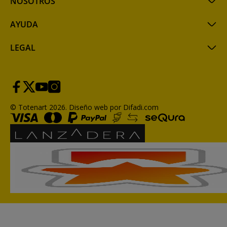
NOSOTROS
AYUDA
LEGAL
© Totenart 2026.
Diseño web por Difadi.com