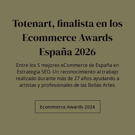
Totenart, finalista en los
Ecommerce Awards
España 2026
Entre los 5 mejores eCommerce de España en
Estrategia SEO. Un reconocimiento al trabajo
realizado durante más de 27 años ayudando a
artistas y profesionales de las Bellas Artes.
Ecommerce Awards 2026