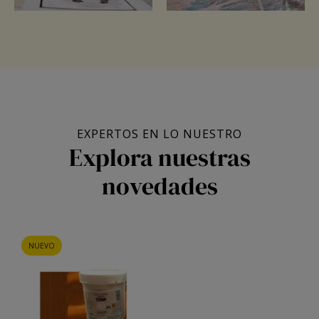
EXPERTOS EN LO NUESTRO
Explora nuestras
novedades
NUEVO