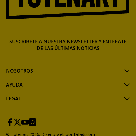
SUSCRÍBETE A NUESTRA NEWSLETTER Y ENTÉRATE
DE LAS ÚLTIMAS NOTICIAS
NOSOTROS
AYUDA
LEGAL
© Totenart 2026.
Diseño web por Difadi.com