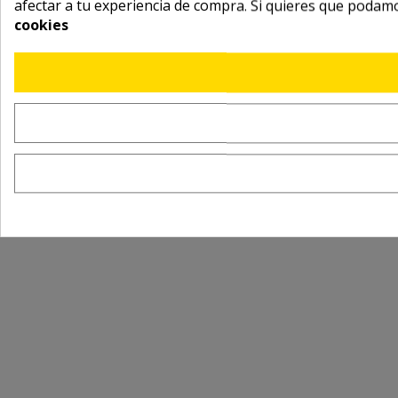
afectar a tu experiencia de compra. Si quieres que podam
cookies