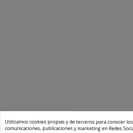
Utilizamos cookies propias y de terceros para conocer los
comunicaciones, publicaciones y marketing en Redes Socia