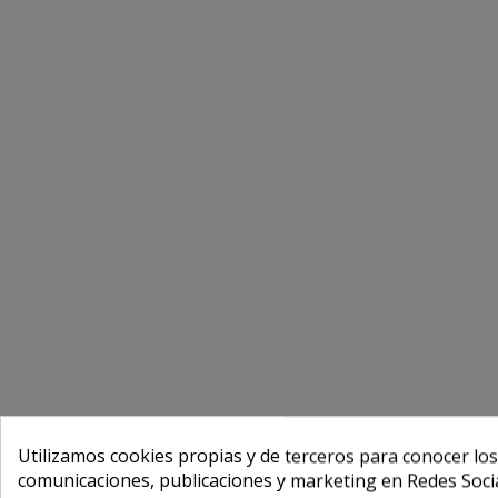
Utilizamos cookies propias y de terceros para conocer los
comunicaciones, publicaciones y marketing en Redes Socia