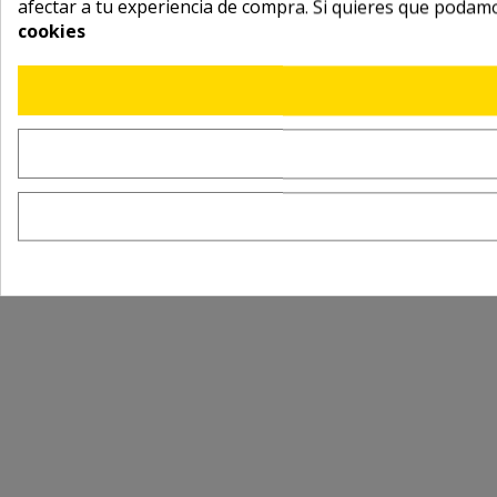
afectar a tu experiencia de compra. Si quieres que podam
cookies