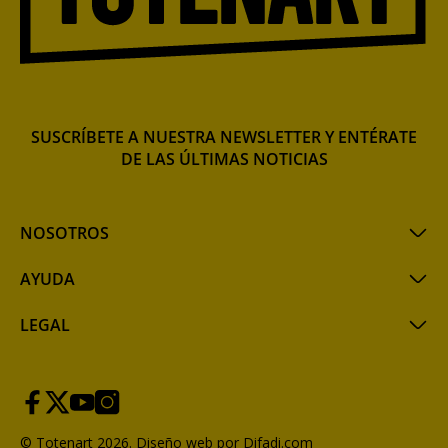
SUSCRÍBETE A NUESTRA NEWSLETTER Y ENTÉRATE
DE LAS ÚLTIMAS NOTICIAS
NOSOTROS
AYUDA
LEGAL
© Totenart 2026.
Diseño web por Difadi.com