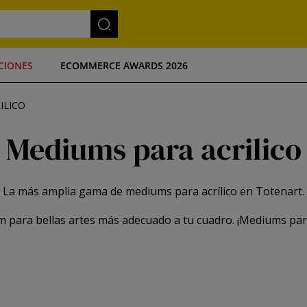
CIONES
ECOMMERCE AWARDS 2026
ILICO
Mediums para acrilico
La más amplia gama de mediums para acrílico en Totenart.
 para bellas artes más adecuado a tu cuadro. ¡Mediums para