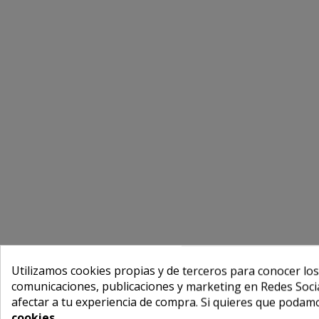
Utilizamos cookies propias y de terceros para conocer los
comunicaciones, publicaciones y marketing en Redes Socia
afectar a tu experiencia de compra. Si quieres que podam
cookies