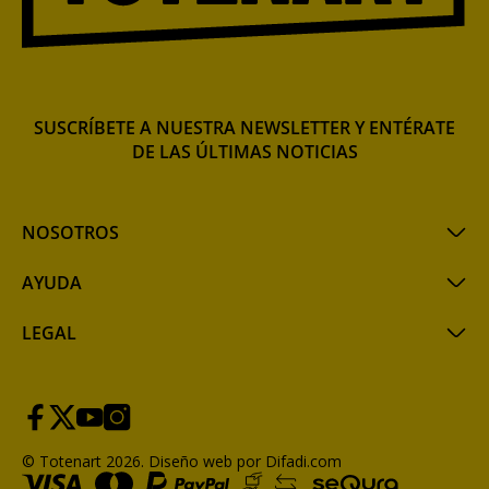
SUSCRÍBETE A NUESTRA NEWSLETTER Y ENTÉRATE
DE LAS ÚLTIMAS NOTICIAS
NOSOTROS
AYUDA
LEGAL
© Totenart 2026.
Diseño web por Difadi.com