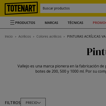
Buscar productos
PRODUCTOS
MARCAS
TÉCNICAS
PROMO
Inicio
Acrilicos
Colores acrilicos
PINTURAS ACRÍLICAS VA
Pint
Vallejo es una marca pionera en la fabricación de 
botes de 200, 500 y 1000 ml. Por su com
FILTROS
PRECIO