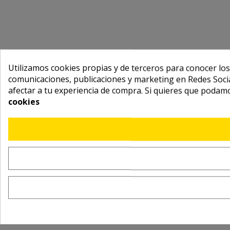
Utilizamos cookies propias y de terceros para conocer los
comunicaciones, publicaciones y marketing en Redes Socia
afectar a tu experiencia de compra. Si quieres que podam
cookies