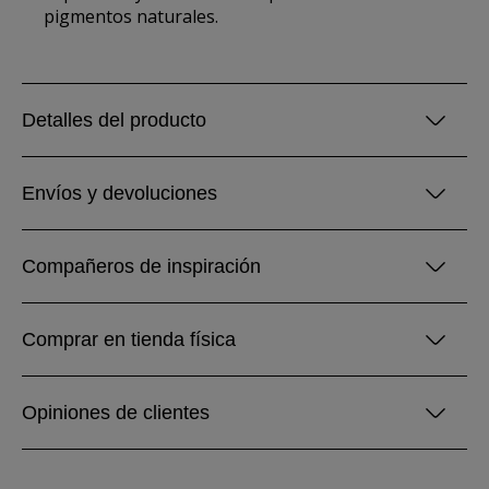
pigmentos naturales.
Detalles del producto
Envíos y devoluciones
Compañeros de inspiración
Comprar en tienda física
Opiniones de clientes