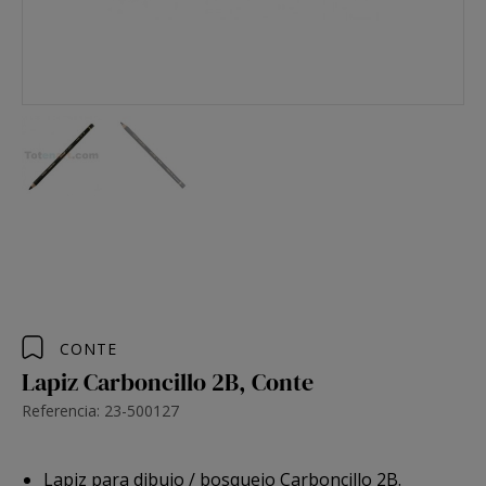
CONTE
Lapiz Carboncillo 2B, Conte
Referencia: 23-500127
Lapiz para dibujo / bosquejo Carboncillo 2B.