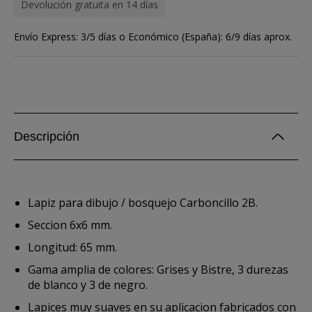
Devolución gratuita en 14 días
Envío Express: 3/5 días o Económico (España): 6/9 días aprox.
Descripción
Lapiz para dibujo / bosquejo Carboncillo 2B.
Seccion 6x6 mm.
Longitud: 65 mm.
Gama amplia de colores: Grises y Bistre, 3 durezas
de blanco y 3 de negro.
Lapices muy suaves en su aplicacion fabricados con