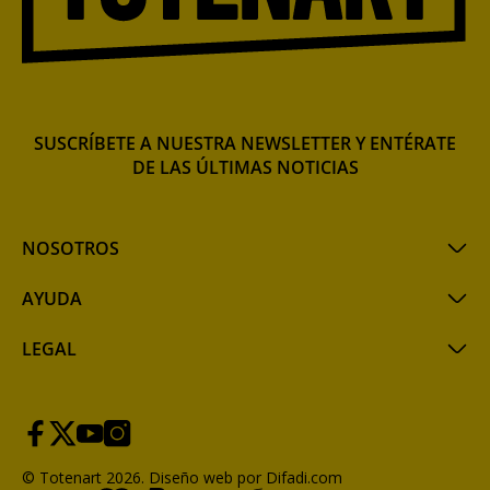
SUSCRÍBETE A NUESTRA NEWSLETTER Y ENTÉRATE
DE LAS ÚLTIMAS NOTICIAS
NOSOTROS
AYUDA
LEGAL
© Totenart 2026.
Diseño web por Difadi.com