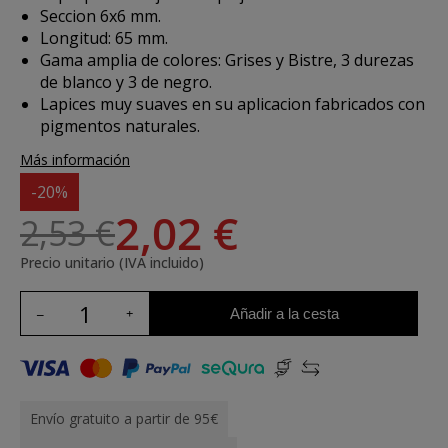
Seccion 6x6 mm.
Longitud: 65 mm.
Gama amplia de colores: Grises y Bistre, 3 durezas
de blanco y 3 de negro.
Lapices muy suaves en su aplicacion fabricados con
pigmentos naturales.
Más información
-20%
2,02 €
2,53 €
Precio unitario (IVA incluido)
Añadir a la cesta
Envío gratuito a partir de 95€