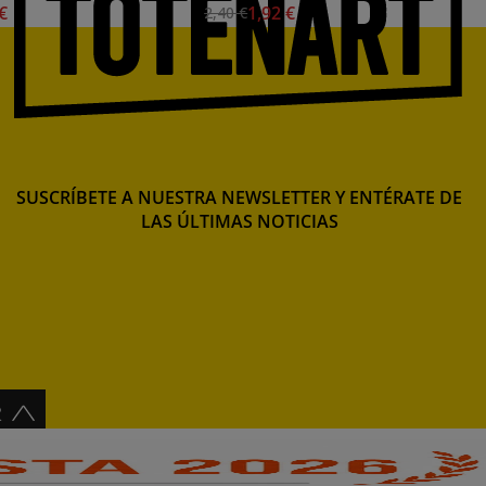
 €
1,92 €
2,40 €
SUSCRÍBETE A NUESTRA NEWSLETTER Y ENTÉRATE DE
LAS ÚLTIMAS NOTICIAS