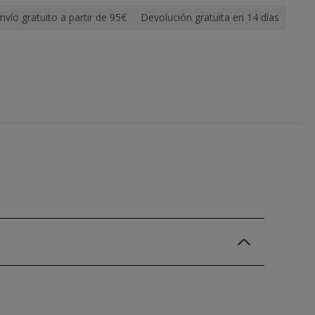
nvío gratuito a partir de 95€
Devolución gratuita en 14 días