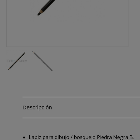
Descripción
Lapiz para dibujo / bosquejo Piedra Negra B.