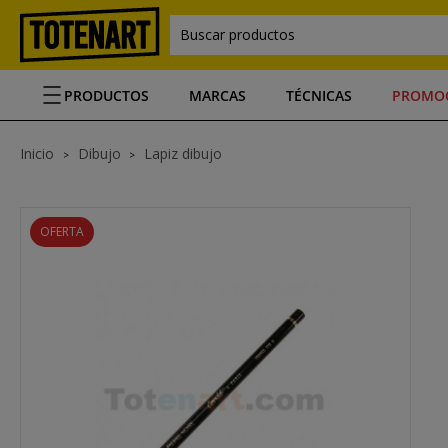
Buscar productos
PRODUCTOS
MARCAS
TÉCNICAS
PROMO
Inicio
Dibujo
Lapiz dibujo
OFERTA