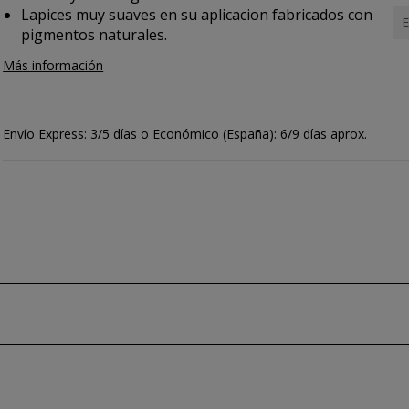
Lapices muy suaves en su aplicacion fabricados con
E
pigmentos naturales.
Más información
Envío Express: 3/5 días o Económico (España): 6/9 días aprox.