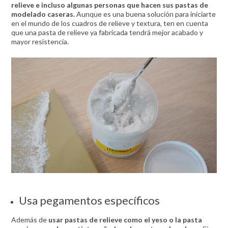
relieve e incluso algunas personas que hacen sus pastas de
modelado caseras.
Aunque es una buena solución para iniciarte
en el mundo de los cuadros de relieve y textura, ten en cuenta
que una pasta de relieve ya fabricada tendrá mejor acabado y
mayor resistencia.
Usa pegamentos específicos
Además de
usar pastas de relieve como el yeso o la pasta