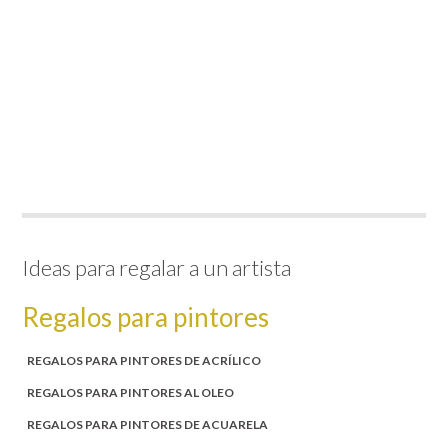
Ideas para regalar a un artista
Regalos para pintores
REGALOS PARA PINTORES DE ACRÍLICO
REGALOS PARA PINTORES AL OLEO
REGALOS PARA PINTORES DE ACUARELA