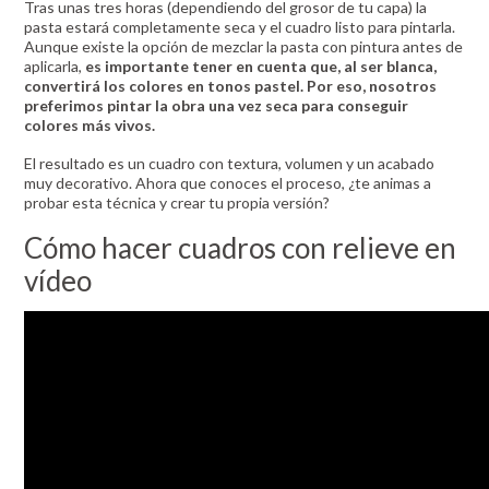
Tras unas tres horas (dependiendo del grosor de tu capa) la
pasta estará completamente seca y el cuadro listo para pintarla.
Aunque existe la opción de mezclar la pasta con pintura antes de
aplicarla,
es importante tener en cuenta que, al ser blanca,
convertirá los colores en tonos pastel. Por eso, nosotros
preferimos pintar la obra una vez seca para conseguir
colores más vivos.
El resultado es un cuadro con textura, volumen y un acabado
muy decorativo. Ahora que conoces el proceso, ¿te animas a
probar esta técnica y crear tu propia versión?
Cómo hacer cuadros con relieve en
vídeo