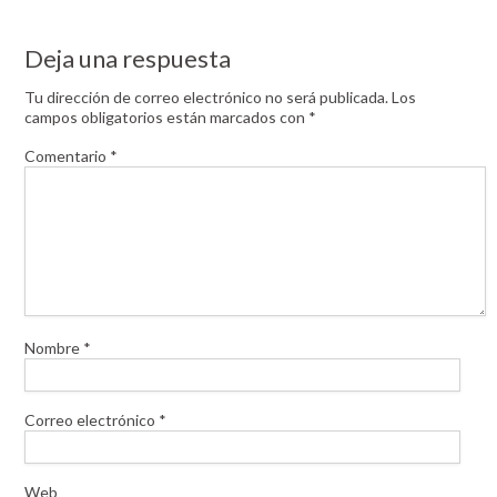
Deja una respuesta
Tu dirección de correo electrónico no será publicada.
Los
campos obligatorios están marcados con
*
Comentario
*
Nombre
*
Correo electrónico
*
Web