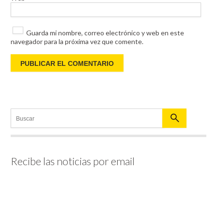
Guarda mi nombre, correo electrónico y web en este
navegador para la próxima vez que comente.
Recibe las noticias por email