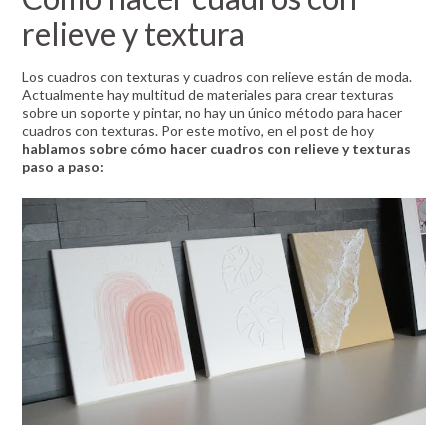
relieve y textura
Los cuadros con texturas y cuadros con relieve están de moda.
Actualmente hay multitud de materiales para crear texturas
sobre un soporte y pintar, no hay un único método para hacer
cuadros con texturas. Por este motivo, en el post de hoy
hablamos sobre cómo hacer cuadros con relieve y texturas
paso a paso: