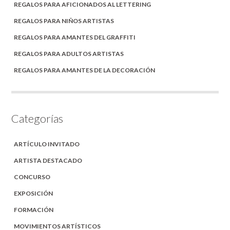
REGALOS PARA AFICIONADOS AL LETTERING
REGALOS PARA NIÑOS ARTISTAS
REGALOS PARA AMANTES DEL GRAFFITI
REGALOS PARA ADULTOS ARTISTAS
REGALOS PARA AMANTES DE LA DECORACIÓN
Categorías
ARTÍCULO INVITADO
ARTISTA DESTACADO
CONCURSO
EXPOSICIÓN
FORMACIÓN
MOVIMIENTOS ARTÍSTICOS