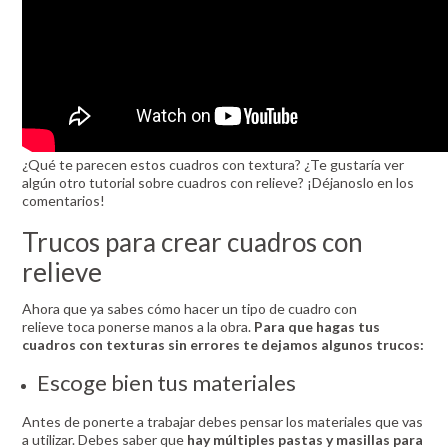
¿Qué te parecen estos cuadros con textura? ¿Te gustaría ver
algún otro tutorial sobre cuadros con relieve? ¡Déjanoslo en los
comentarios!
Trucos para crear cuadros con
relieve
Ahora que ya sabes cómo hacer un tipo de cuadro con
relieve toca ponerse manos a la obra.
Para que hagas tus
cuadros con texturas sin errores te dejamos algunos trucos:
Escoge bien tus materiales
Antes de ponerte a trabajar debes pensar los materiales que vas
a utilizar. Debes saber que
hay múltiples pastas y masillas para