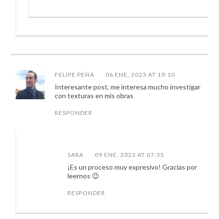
FELIPE PEÑA
06 ENE, 2023 AT 19:10
Interesante post, me interesa mucho investigar
con texturas en mis obras
RESPONDER
SARA
09 ENE, 2023 AT 07:35
¡Es un proceso muy expresivo! Gracias por
leernos 😉
RESPONDER