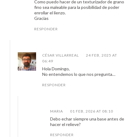
Como puedo hacer de un texturizador de grano
fino sea maleable para la posibilidad de poder
enrollar el lienzo.
Gracias
RESPONDER
CÉSAR VILLARREAL
24 FEB, 2025 AT
06:49
Hola Domingo,
No entendemos lo que nos pregunta…
RESPONDER
MARIA
01 FEB, 2026 AT 08:10
Debo echar siempre una base antes de
hacer el relieve?
RESPONDER