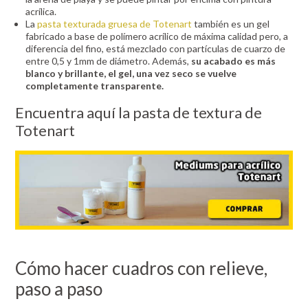
acrílica.
La
pasta texturada gruesa de Totenart
también es un gel
fabricado a base de polímero acrílico de máxima calidad pero, a
diferencia del fino, está mezclado con partículas de cuarzo de
entre 0,5 y 1mm de diámetro. Además,
su acabado es más
blanco y brillante, el gel, una vez seco se vuelve
completamente transparente.
Encuentra aquí la pasta de textura de
Totenart
Cómo hacer cuadros con relieve,
paso a paso