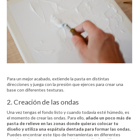
Para un mejor acabado, extiende la pasta en distintas
direcciones y juega con la presión que ejerces para crear una
base con diferentes texturas.
2. Creación de las ondas
Una vez tengas el fondo listo y cuando todavía esté húmedo, es
el momento de crear las ondas. Para ello,
añade un poco más de
pasta de relieve en las zonas donde quieras colocar tu
diseño y utiliza una espátula dentada para formar las ondas.
Puedes encontrar este tipo de herramientas en diferentes