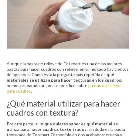
Aunque la pasta de relieve de Totenart es una de las mejores
pastas para hacer cuadros con relieve, en el mercado hay cientos
de opciones. Como esta la pregunta más repetida es
qué
materiales se utilizan para hacer texturas en los cuadros,
hemos preparado un post específico sobre
pastas de relieve
para cuadros
.
¿Qué material utilizar para hacer
cuadros con textura?
Por otra parte,
si lo que quieres saber es qué material se
utiliza para hacer cuadros texturizados,
sin duda es la pasta
texturada de Totenart. Disponible en dos acabados: gruesa y