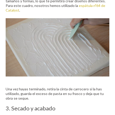
tamaños y formas, lo que te permitirá crear diseños diferentes.
Para este cuadro, nosotros hemos utilizado la
espátula nº64 de
Catalyst
.
Una vez hayas terminado, retira la cinta de carrocero si la has
utilizado, guarda el exceso de pasta en su frasco y deja que tu
obra se seque.
3. Secado y acabado