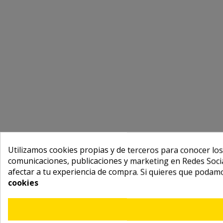
Utilizamos cookies propias y de terceros para conocer los
comunicaciones, publicaciones y marketing en Redes Socia
afectar a tu experiencia de compra. Si quieres que podam
cookies