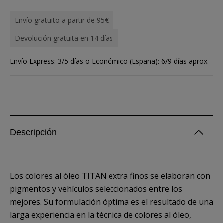
Envío gratuito a partir de 95€
Devolución gratuita en 14 días
Envío Express: 3/5 días o Económico (España): 6/9 días aprox.
Descripción
Los colores al óleo TITAN extra finos se elaboran con
pigmentos y vehículos seleccionados entre los
mejores. Su formulación óptima es el resultado de una
larga experiencia en la técnica de colores al óleo,