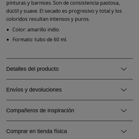
pinturas y barnices. Son de consistencia pastosa,
dúctil y suave. El secado es progresivo y total y los
coloridos resultan intensos y puros.
Color: amarillo indio.
Formato: tubo de 60 ml.
Detalles del producto
Envíos y devoluciones
Compañeros de inspiración
Comprar en tienda física