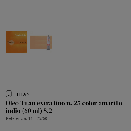
TITAN
Óleo Titan extra fino n. 25 color amarillo
indio (60 ml) S.2
Referencia: 11-E25/60