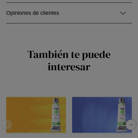
Opiniones de clientes
También te puede
interesar