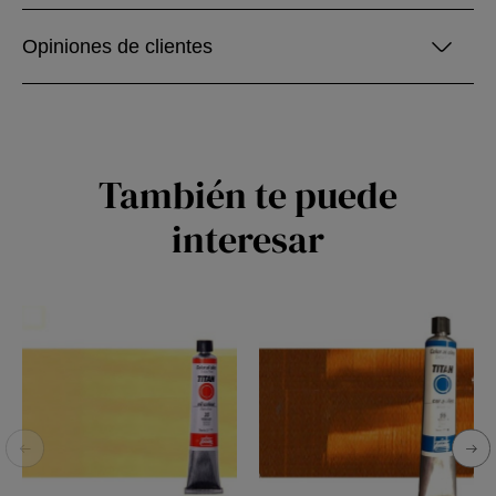
Opiniones de clientes
También te puede
interesar