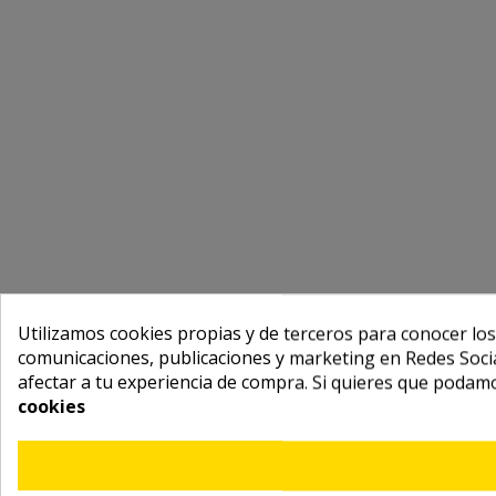
Utilizamos cookies propias y de terceros para conocer los
comunicaciones, publicaciones y marketing en Redes Socia
afectar a tu experiencia de compra. Si quieres que podam
cookies