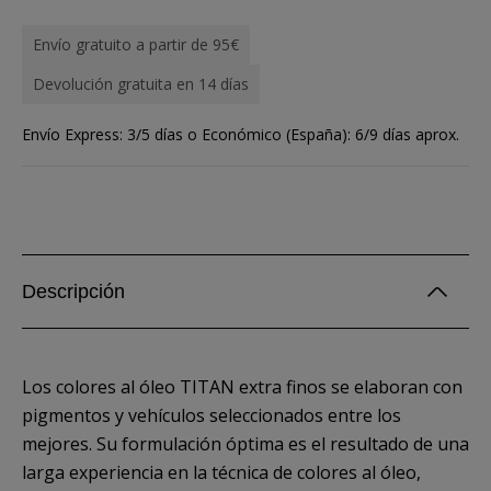
Envío gratuito a partir de 95€
Devolución gratuita en 14 días
Envío Express: 3/5 días o Económico (España): 6/9 días aprox.
Descripción
Los colores al óleo TITAN extra finos se elaboran con
pigmentos y vehículos seleccionados entre los
mejores. Su formulación óptima es el resultado de una
larga experiencia en la técnica de colores al óleo,