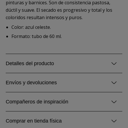
pinturas y barnices. Son de consistencia pastosa,
dúctil y suave. El secado es progresivo y total y los
coloridos resultan intensos y puros.
Color: azul celeste.
Formato: tubo de 60 ml.
Detalles del producto
Envíos y devoluciones
Compañeros de inspiración
Comprar en tienda física