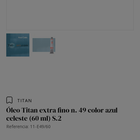
TITAN
Óleo Titan extra fino n. 49 color azul
celeste (60 ml) S.2
Referencia: 11-E49/60