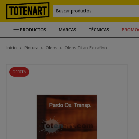
Buscar productos
PRODUCTOS
MARCAS
TÉCNICAS
PROMO
Inicio
Pintura
Oleos
Oleos Titan Extrafino
OFERTA