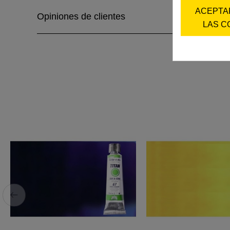
ACEPTA
Opiniones de clientes
LAS C