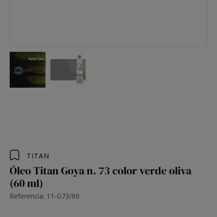
TITAN
Óleo Titan Goya n. 73 color verde oliva
(60 ml)
Referencia: 11-G73/60