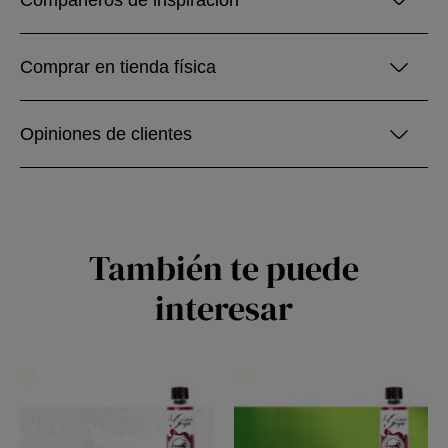
Compañeros de inspiración
Comprar en tienda física
Opiniones de clientes
También te puede
interesar