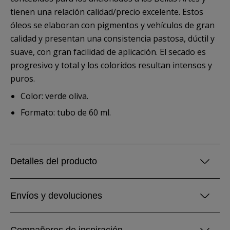
tienen una relación calidad/precio excelente. Estos
óleos se elaboran con pigmentos y vehículos de gran
calidad y presentan una consistencia pastosa, dúctil y
suave, con gran facilidad de aplicación. El secado es
progresivo y total y los coloridos resultan intensos y
puros.
Color: verde oliva.
Formato: tubo de 60 ml.
Detalles del producto
Envíos y devoluciones