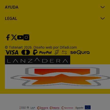
AYUDA
LEGAL
© Totenart 2026.
Diseño web por Difadi.com