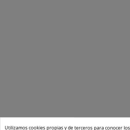
Utilizamos cookies propias y de terceros para conocer los