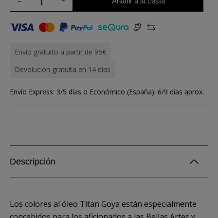
Añadir a la cesta
Envío gratuito a partir de 95€
Devolución gratuita en 14 días
Envío Express: 3/5 días o Económico (España): 6/9 días aprox.
Descripción
Los colores al óleo Titan Goya están especialmente
concebidos para los aficionados a las Bellas Artes y