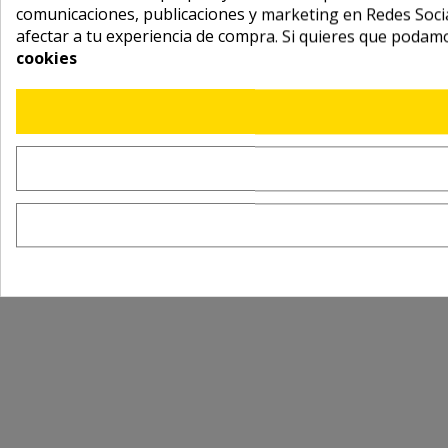
comunicaciones, publicaciones y marketing en Redes Socia
afectar a tu experiencia de compra. Si quieres que podam
cookies