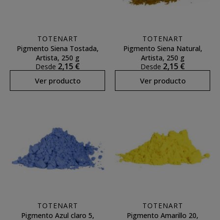
TOTENART
TOTENART
Pigmento Siena Tostada,
Pigmento Siena Natural,
Artista, 250 g
Artista, 250 g
2,15 €
2,15 €
Desde
Desde
Ver producto
Ver producto
TOTENART
TOTENART
Pigmento Azul claro 5,
Pigmento Amarillo 20,