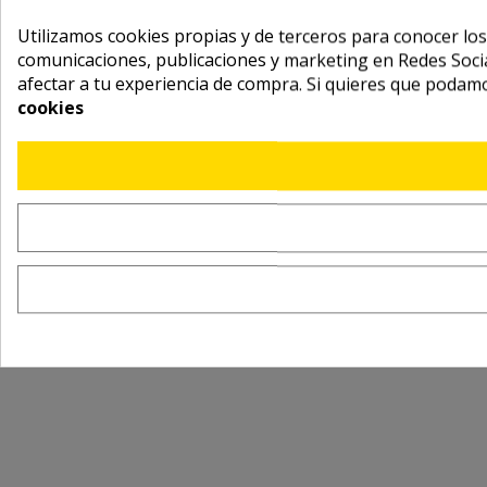
Utilizamos cookies propias y de terceros para conocer los
comunicaciones, publicaciones y marketing en Redes Socia
afectar a tu experiencia de compra. Si quieres que podam
cookies