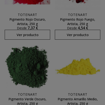
TOTENART
TOTENART
Pigmento Rojo Oscuro,
Pigmento Rojo Fuego,
Artista, 250 g
Artista, 250 g
7,37 €
4,54 €
Desde
Desde
Ver producto
Ver producto
TOTENART
TOTENART
Pigmento Verde Oscuro,
Pigmento Amarillo Medio,
Artista, 250 g
Artista, 250 g