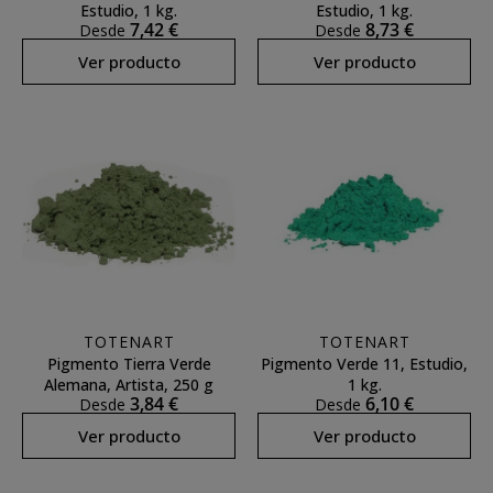
Estudio, 1 kg.
Estudio, 1 kg.
7,42 €
8,73 €
Desde
Desde
Ver producto
Ver producto
TOTENART
TOTENART
Pigmento Tierra Verde
Pigmento Verde 11, Estudio,
Alemana, Artista, 250 g
1 kg.
3,84 €
6,10 €
Desde
Desde
Ver producto
Ver producto