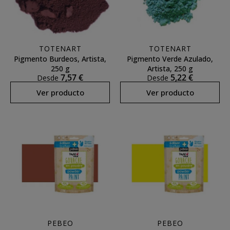
TOTENART
TOTENART
Pigmento Burdeos, Artista,
Pigmento Verde Azulado,
250 g
Artista, 250 g
7,57 €
5,22 €
Desde
Desde
Ver producto
Ver producto
PEBEO
PEBEO