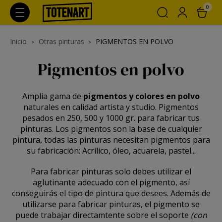
0
Inicio
Otras pinturas
PIGMENTOS EN POLVO
Pigmentos en polvo
Amplia gama de
pigmentos y colores en polvo
naturales en calidad artista y studio. Pigmentos
pesados en 250, 500 y 1000 gr. para fabricar tus
pinturas. Los pigmentos son la base de cualquier
pintura, todas las pinturas necesitan pigmentos para
su fabricación: Acrílico, óleo, acuarela, pastel...
Para fabricar pinturas solo debes utilizar el
aglutinante adecuado con el pigmento, así
conseguirás el tipo de pintura que desees. Además de
utilizarse para fabricar pinturas, el pigmento se
puede trabajar directamtente sobre el soporte
(con