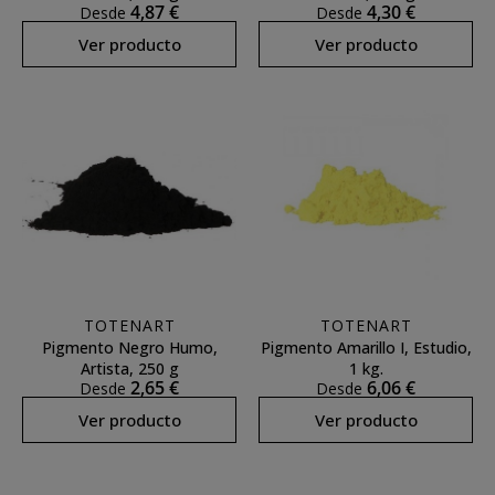
4,87 €
4,30 €
Desde
Desde
Ver producto
Ver producto
TOTENART
TOTENART
Pigmento Negro Humo,
Pigmento Amarillo I, Estudio,
Artista, 250 g
1 kg.
2,65 €
6,06 €
Desde
Desde
Ver producto
Ver producto