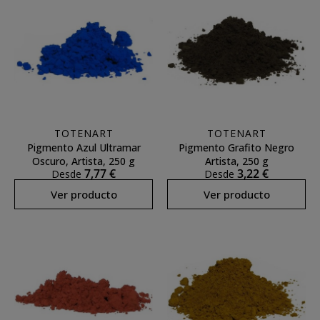
TOTENART
TOTENART
Pigmento Azul Ultramar
Pigmento Grafito Negro
Oscuro, Artista, 250 g
Artista, 250 g
7,77 €
3,22 €
Desde
Desde
Ver producto
Ver producto