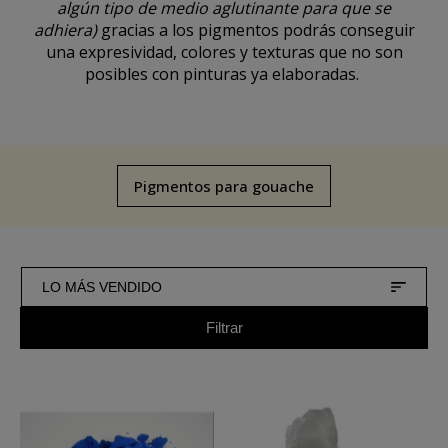
algún tipo de medio aglutinante para que se
adhiera)
gracias a los pigmentos podrás conseguir
una expresividad, colores y texturas que no son
posibles con pinturas ya elaboradas.
Pigmentos para gouache
LO MÁS VENDIDO
Filtrar