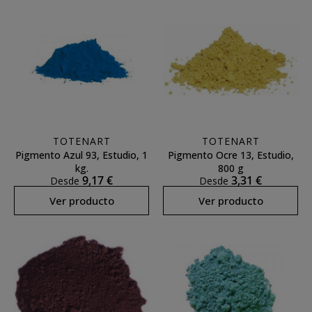
TOTENART
TOTENART
Pigmento Azul 93, Estudio, 1
Pigmento Ocre 13, Estudio,
kg.
800 g
9,17 €
3,31 €
Desde
Desde
Ver producto
Ver producto