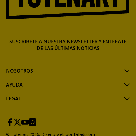
SUSCRÍBETE A NUESTRA NEWSLETTER Y ENTÉRATE
DE LAS ÚLTIMAS NOTICIAS
NOSOTROS
AYUDA
LEGAL
© Totenart 2026.
Diseño web por Difadi.com