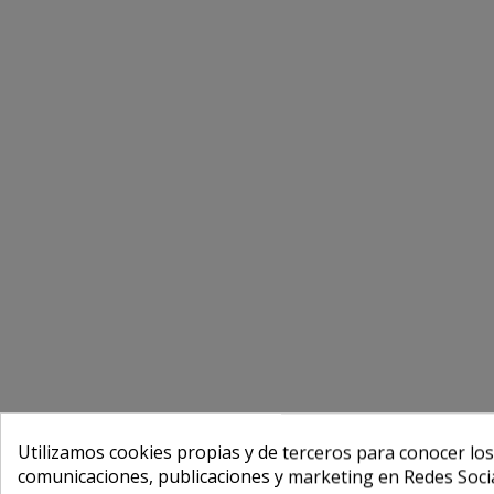
Utilizamos cookies propias y de terceros para conocer los
comunicaciones, publicaciones y marketing en Redes Socia