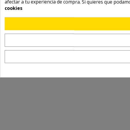
afectar a tu experiencia de compra. Si quieres que podam
cookies