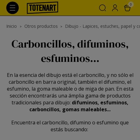
0
Inicio
Otros productos
Dibujo - Lapices, estuches, papel y
Carboncillos, difuminos,
esfuminos...
En la esencia del dibujo está el carboncillo, y no sólo el
carboncillo en barra original, también el difumino, el
esfumino, la goma maleable o de miga de pan. En esta
sección encontrarás una ámplia gama de productos
tradicionales para dibujo:
difuminos, esfuminos,
carboncillos, gomas maleables...
Encuentra el carboncillo, difumino o esfumino que
estás buscando: