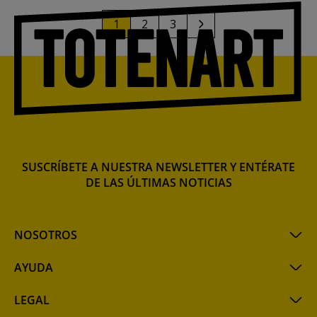
1
2
3
SUSCRÍBETE A NUESTRA NEWSLETTER Y ENTÉRATE
DE LAS ÚLTIMAS NOTICIAS
NOSOTROS
AYUDA
LEGAL