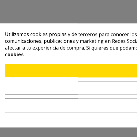
Utilizamos cookies propias y de terceros para conocer los
comunicaciones, publicaciones y marketing en Redes Socia
afectar a tu experiencia de compra. Si quieres que podam
cookies