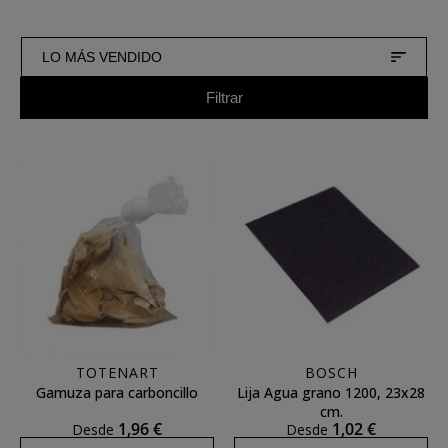
LO MÁS VENDIDO
Filtrar
TOTENART
BOSCH
Gamuza para carboncillo
Lija Agua grano 1200, 23x28
cm.
1,96 €
1,02 €
Desde
Desde