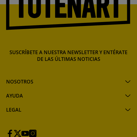
SUSCRÍBETE A NUESTRA NEWSLETTER Y ENTÉRATE
DE LAS ÚLTIMAS NOTICIAS
NOSOTROS
AYUDA
LEGAL