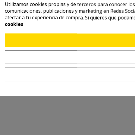
Utilizamos cookies propias y de terceros para conocer los
comunicaciones, publicaciones y marketing en Redes Socia
afectar a tu experiencia de compra. Si quieres que podam
cookies