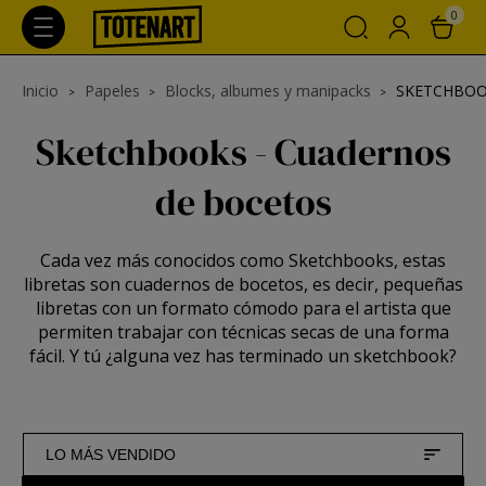
0
Inicio
Papeles
Blocks, albumes y manipacks
SKETCHBOO
Sketchbooks - Cuadernos
de bocetos
Cada vez más conocidos como Sketchbooks, estas
libretas son cuadernos de bocetos, es decir, pequeñas
libretas con un formato cómodo para el artista que
permiten trabajar con técnicas secas de una forma
fácil. Y tú ¿alguna vez has terminado un sketchbook?
LO MÁS VENDIDO