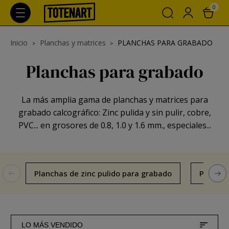
0
Inicio
Planchas y matrices
PLANCHAS PARA GRABADO
Planchas para grabado
La más amplia gama de planchas y matrices para
grabado calcográfico: Zinc pulida y sin pulir, cobre,
PVC... en grosores de 0.8, 1.0 y 1.6 mm., especiales...
Planchas de zinc pulido para grabado
Plancha
LO MÁS VENDIDO