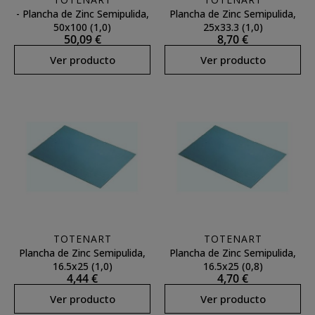
- Plancha de Zinc Semipulida,
Plancha de Zinc Semipulida,
50x100 (1,0)
25x33.3 (1,0)
50,09 €
8,70 €
Ver producto
Ver producto
TOTENART
TOTENART
Plancha de Zinc Semipulida,
Plancha de Zinc Semipulida,
16.5x25 (1,0)
16.5x25 (0,8)
4,44 €
4,70 €
Ver producto
Ver producto