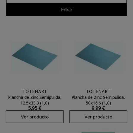
Filtrar
TOTENART
TOTENART
Plancha de Zinc Semipulida,
Plancha de Zinc Semipulida,
12.5x33.3 (1,0)
50x16.6 (1,0)
5,95 €
9,99 €
Ver producto
Ver producto