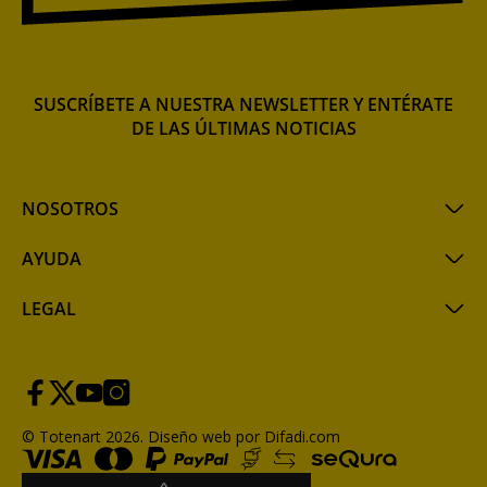
SUSCRÍBETE A NUESTRA NEWSLETTER Y ENTÉRATE
DE LAS ÚLTIMAS NOTICIAS
NOSOTROS
AYUDA
LEGAL
© Totenart 2026.
Diseño web por Difadi.com