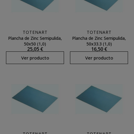
TOTENART
TOTENART
Plancha de Zinc Semipulida,
Plancha de Zinc Semipulida,
50x50 (1,0)
50x33.3 (1,0)
25,05 €
16,50 €
Ver producto
Ver producto
TOTENART
TOTENART