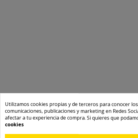
Utilizamos cookies propias y de terceros para conocer los
comunicaciones, publicaciones y marketing en Redes Socia
afectar a tu experiencia de compra. Si quieres que podam
cookies