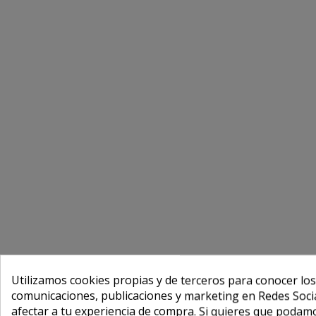
Utilizamos cookies propias y de terceros para conocer los
comunicaciones, publicaciones y marketing en Redes Socia
afectar a tu experiencia de compra. Si quieres que podam