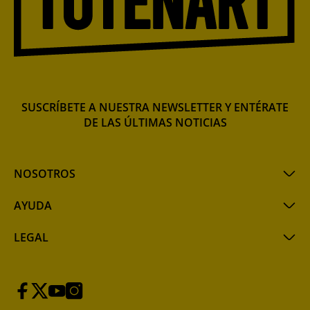
SUSCRÍBETE A NUESTRA NEWSLETTER Y ENTÉRATE
DE LAS ÚLTIMAS NOTICIAS
NOSOTROS
AYUDA
LEGAL