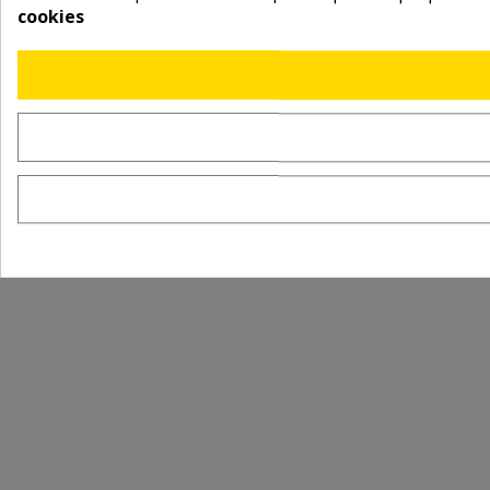
cookies