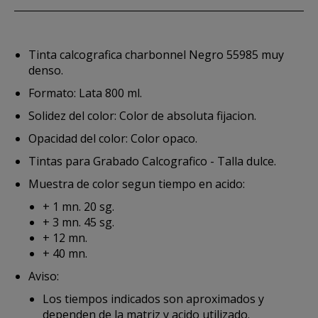
Tinta calcografica charbonnel Negro 55985 muy
denso.
Formato: Lata 800 ml.
Solidez del color: Color de absoluta fijacion.
Opacidad del color: Color opaco.
Tintas para Grabado Calcografico - Talla dulce.
Muestra de color segun tiempo en acido:
+ 1 mn. 20 sg.
+ 3 mn. 45 sg.
+ 12 mn.
+ 40 mn.
Aviso:
Los tiempos indicados son aproximados y
dependen de la matriz y acido utilizado.