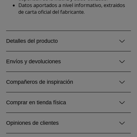
Datos aportados a nivel informativo, extraidos
de carta oficial del fabricante.
Detalles del producto
Envíos y devoluciones
Compañeros de inspiración
Comprar en tienda física
Opiniones de clientes