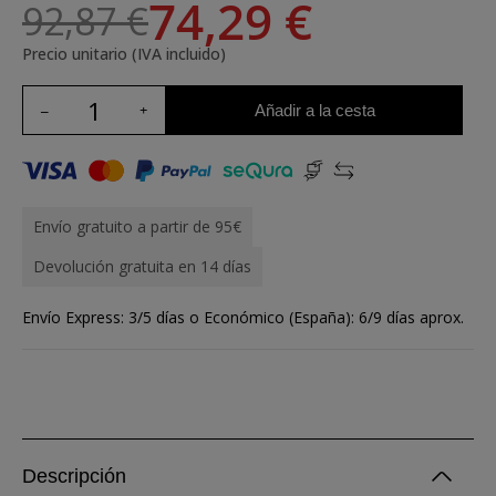
74,29 €
92,87 €
Precio unitario (IVA incluido)
Añadir a la cesta
Envío gratuito a partir de 95€
Devolución gratuita en 14 días
Envío Express: 3/5 días o Económico (España): 6/9 días aprox.
Descripción