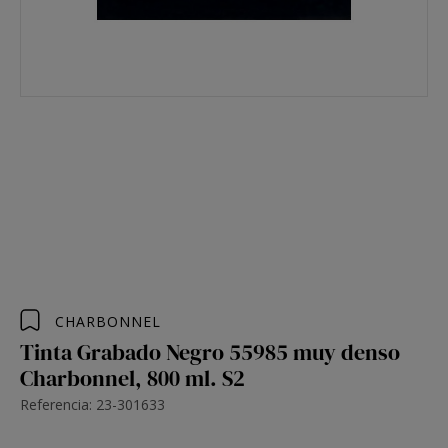
CHARBONNEL
Tinta Grabado Negro 55985 muy denso
Charbonnel, 800 ml. S2
Referencia: 23-301633