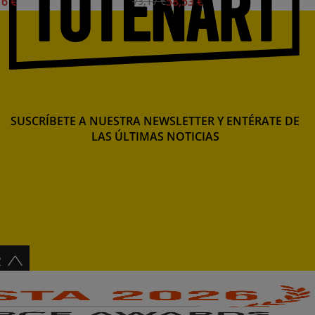
16 €
58,53 €
73,17 €
SUSCRÍBETE A NUESTRA NEWSLETTER Y ENTÉRATE DE
LAS ÚLTIMAS NOTICIAS