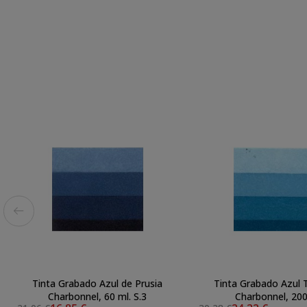
Tinta Grabado Azul de Prusia
Tinta Grabado Azul 
Charbonnel, 60 ml. S.3
Charbonnel, 200