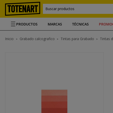
Buscar productos
PRODUCTOS
MARCAS
TÉCNICAS
PROMO
Inicio
Grabado calcografico
Tintas para Grabado
Tintas 