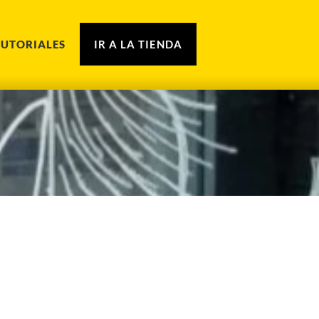
TUTORIALES
IR A LA TIENDA