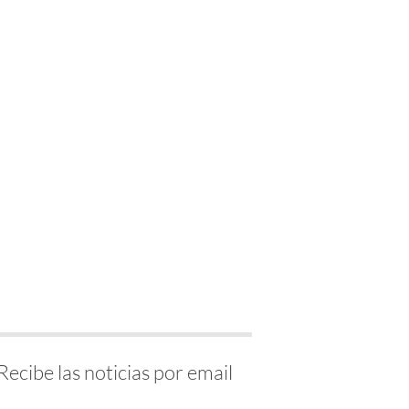
Recibe las noticias por email