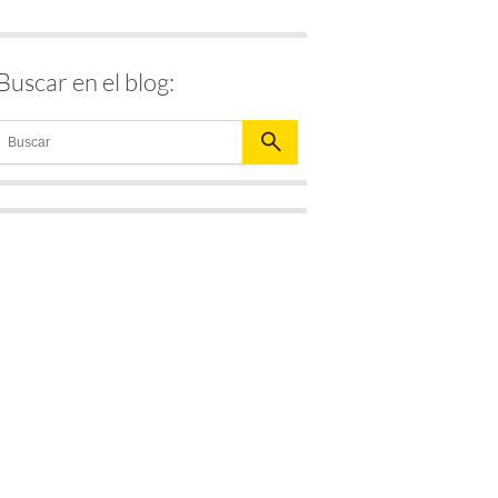
Buscar en el blog: