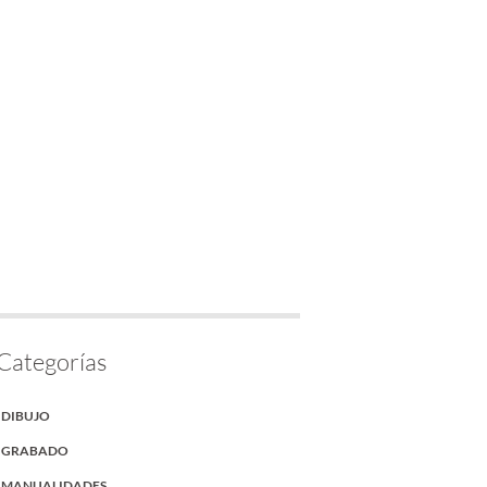
Categorías
DIBUJO
GRABADO
MANUALIDADES