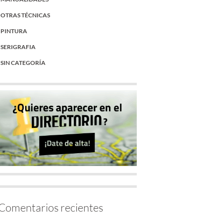
OTRAS TÉCNICAS
PINTURA
SERIGRAFIA
SIN CATEGORÍA
Comentarios recientes