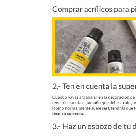
Comprar acrílicos para p
2.- Ten en cuenta la supe
Cuando vayas a trabajar en la decoración de 
tener en cuenta el tamaño que debes trabajar,
(como normalmente suele ser), tendrás que t
técnica correcta.
3.- Haz un esbozo de tu 