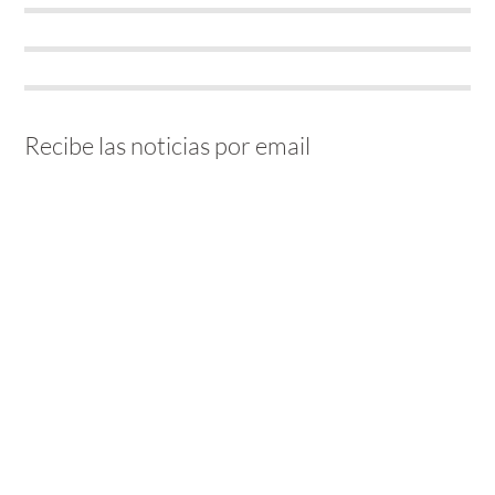
Recibe las noticias por email