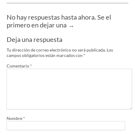
No hay respuestas hasta ahora. Se el
primero en dejar una →
Deja una respuesta
Tu dirección de correo electrónico no será publicada.
Los
campos obligatorios están marcados con
*
Comentario
*
Nombre
*