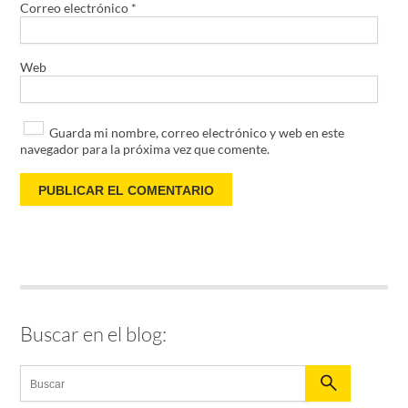
Correo electrónico
*
Web
Guarda mi nombre, correo electrónico y web en este
navegador para la próxima vez que comente.
Buscar en el blog: