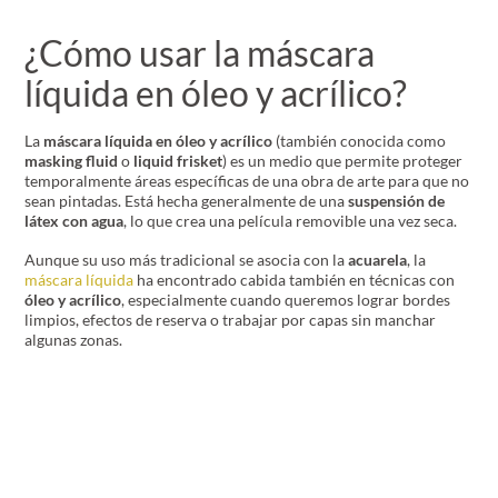
¿Cómo usar la máscara
líquida en óleo y acrílico?
La
máscara líquida en óleo y acrílico
(también conocida como
masking fluid
o
liquid frisket
) es un medio que permite proteger
temporalmente áreas específicas de una obra de arte para que no
sean pintadas. Está hecha generalmente de una
suspensión de
látex con agua
, lo que crea una película removible una vez seca.
Aunque su uso más tradicional se asocia con la
acuarela
, la
máscara líquida
ha encontrado cabida también en técnicas con
óleo y acrílico
, especialmente cuando queremos lograr bordes
limpios, efectos de reserva o trabajar por capas sin manchar
algunas zonas.