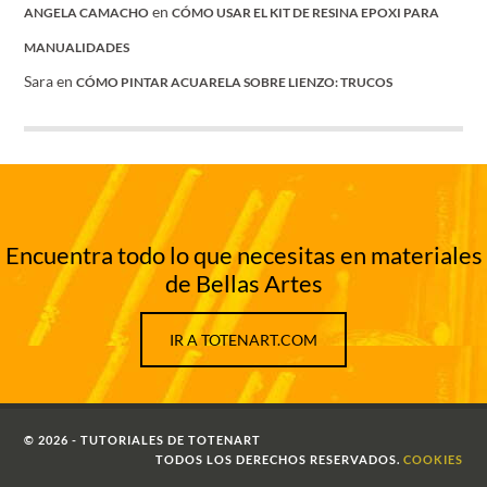
en
ANGELA CAMACHO
CÓMO USAR EL KIT DE RESINA EPOXI PARA
MANUALIDADES
Sara
en
CÓMO PINTAR ACUARELA SOBRE LIENZO: TRUCOS
Encuentra todo lo que necesitas en materiales
de Bellas Artes
IR A TOTENART.COM
© 2026 - TUTORIALES DE TOTENART
TODOS LOS DERECHOS RESERVADOS.
COOKIES