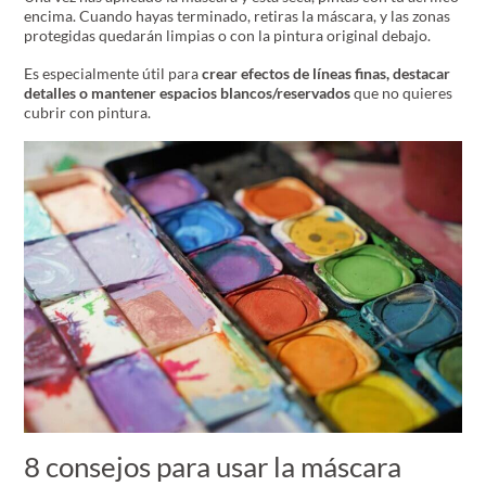
encima. Cuando hayas terminado, retiras la máscara, y las zonas
protegidas quedarán limpias o con la pintura original debajo.
Es especialmente útil para
crear efectos de líneas finas, destacar
detalles o mantener espacios blancos/reservados
que no quieres
cubrir con pintura.
8 consejos para usar la máscara