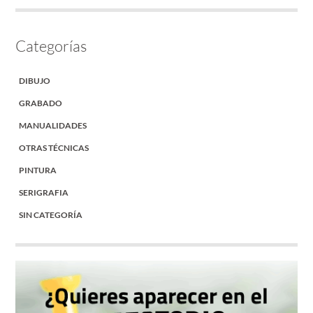
Categorías
DIBUJO
GRABADO
MANUALIDADES
OTRAS TÉCNICAS
PINTURA
SERIGRAFIA
SIN CATEGORÍA