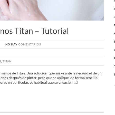
nos Titan – Tutorial
NO HAY
COMENTARIOS
S
,
TITAN
 manos de Titan. Una solución que surge ante la necesidad de un
anos después de pintar, pero que se aplique de forma sencilla
tores en particular, es habitual que se ensucien […]