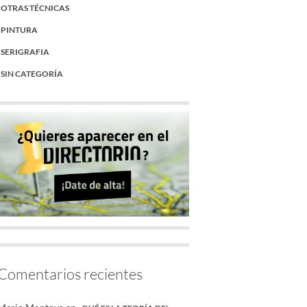
OTRAS TÉCNICAS
PINTURA
SERIGRAFIA
SIN CATEGORÍA
Comentarios recientes