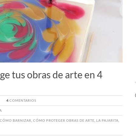
e tus obras de arte en 4
4
COMENTARIOS
A
CÓMO BARNIZAR
,
CÓMO PROTEGER OBRAS DE ARTE
,
LA PAJARITA
,