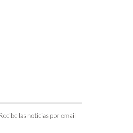
Recibe las noticias por email