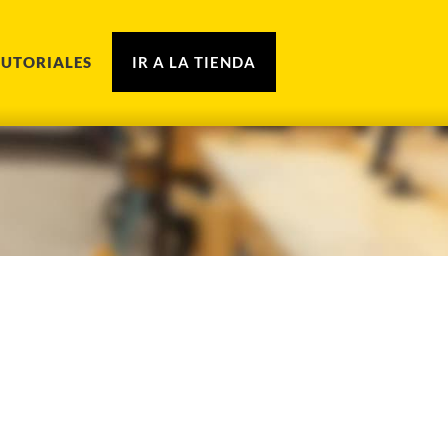
TUTORIALES
IR A LA TIENDA