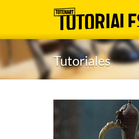
Tutoriales