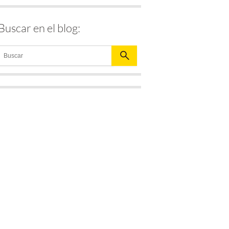
Buscar en el blog: