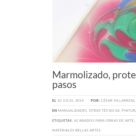
Marmolizado, proteg
pasos
EL
10 JULIO, 2014
POR:
CÉSAR VILLARREAL
EN
MANUALIDADES
,
OTRAS TÉCNICAS
,
PINTUR
ETIQUETAS:
ACABADOS PARA OBRAS DE ARTE
,
MATERIALES BELLAS ARTES