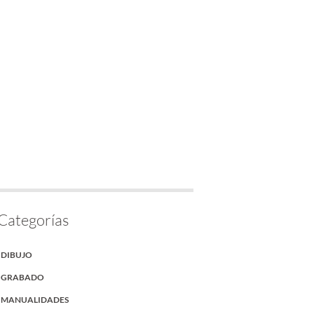
Categorías
DIBUJO
GRABADO
MANUALIDADES