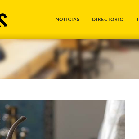
NOTICIAS
DIRECTORIO