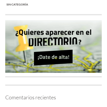
SIN CATEGORÍA
Comentarios recientes