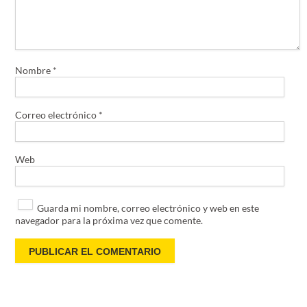
Nombre
*
Correo electrónico
*
Web
Guarda mi nombre, correo electrónico y web en este
navegador para la próxima vez que comente.