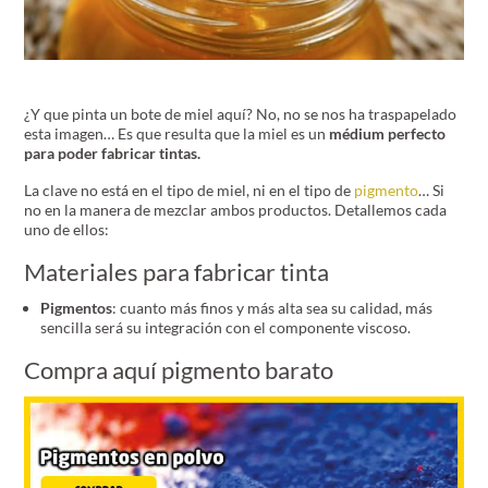
¿Y que pinta un bote de miel aquí? No, no se nos ha traspapelado
esta imagen… Es que resulta que la miel es un
médium perfecto
para poder fabricar tintas.
La clave no está en el tipo de miel, ni en el tipo de
pigmento
… Si
no en la manera de mezclar ambos productos. Detallemos cada
uno de ellos:
Materiales para fabricar tinta
Pigmentos
: cuanto más finos y más alta sea su calidad, más
sencilla será su integración con el componente viscoso.
Compra aquí pigmento barato