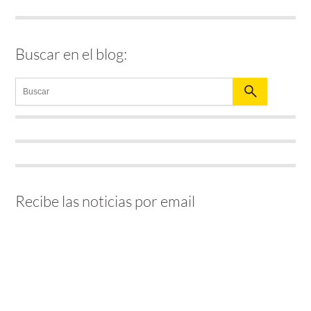
Buscar en el blog:
Recibe las noticias por email