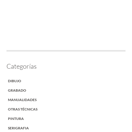
Categorías
DIBUJO
GRABADO
MANUALIDADES
OTRAS TÉCNICAS
PINTURA
SERIGRAFIA