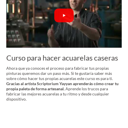
Curso para hacer acuarelas caseras
Ahora que ya conoces el proceso para fabricar tus propias
pinturas queremos dar un paso más. Si te gustaría saber más
sobre cómo hacer tus propias acuarelas este curso es para ti.
Gracias al artista Scriptorium Yayyan aprenderás cómo crear tu
propia paleta de forma artesanal.
Aprende los trucos para
fabricar las mejores acuarelas a tu ritmo y desde cualquier
dispositivo.