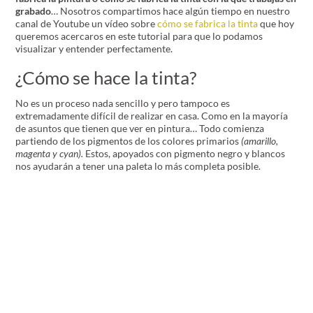
grabado
… Nosotros compartimos hace algún tiempo en nuestro
canal de Youtube un vídeo sobre
cómo se fabrica la tinta
que hoy
queremos acercaros en este tutorial para que lo podamos
visualizar y entender perfectamente.
¿Cómo se hace la tinta?
No es un proceso nada sencillo y pero tampoco es
extremadamente difícil de realizar en casa. Como en la mayoría
de asuntos que tienen que ver en pintura… Todo comienza
partiendo de los pigmentos de los colores primarios
(amarillo,
magenta y cyan).
Estos, apoyados con pigmento negro y blancos
nos ayudarán a tener una paleta lo más completa posible.