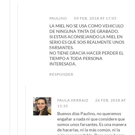
PAULINO
09 FEB, 2018 AT 17:05
LA MIEL NO SE USA COMO VEHICULO
DE NINGUNA TINTA DE GRABADO.
SI ESTAIS ACONSEJANDO LA MIEL EN
SERIO ES QUE SOIS REALMENTE UNOS
FARSANTES.
NO TIENE GRACIA HACER PERDER EL
TIEMPO A TODA PERSONA
INTERESADA.
RESPONDER
PAULA HERRAIZ
26 FEB, 2018 AT
15:35
Buenos días Paulino, no queremos
engañar a nada ni que considere que
somos unos farsantes. Es una manera
de hacerlas, ni la más común, ni la