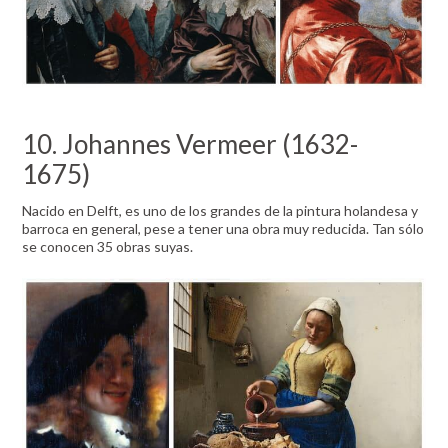
10. Johannes Vermeer (1632-
1675)
Nacido en Delft, es uno de los grandes de la pintura holandesa y
barroca en general, pese a tener una obra muy reducida. Tan sólo
se conocen 35 obras suyas.