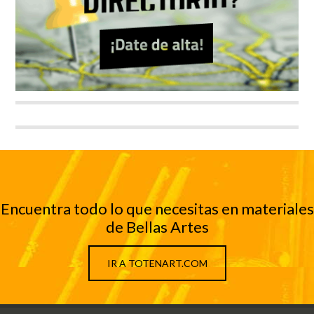
Encuentra todo lo que necesitas en materiales
de Bellas Artes
IR A TOTENART.COM