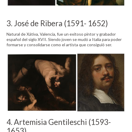
3. José de Ribera (1591- 1652)
Natural de Xátiva, Valencia, fue un exitoso pintor y grabador
español del siglo XVII. Siendo joven se mudó a Italia para poder
formarse y consolidarse como el artista que consiguió ser.
4. Artemisia Gentileschi (1593-
1653)