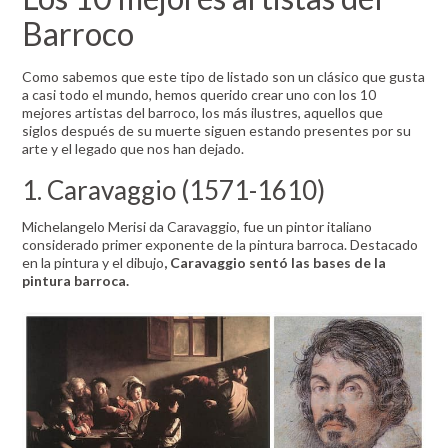
Barroco
Como sabemos que este tipo de listado son un clásico que gusta
a casi todo el mundo, hemos querido crear uno con los 10
mejores artistas del barroco, los más ilustres, aquellos que
siglos después de su muerte siguen estando presentes por su
arte y el legado que nos han dejado.
1. Caravaggio (1571-1610)
Michelangelo Merisi da Caravaggio, fue un pintor italiano
considerado primer exponente de la pintura barroca. Destacado
en la pintura y el dibujo
, Caravaggio sentó las bases de la
pintura barroca.