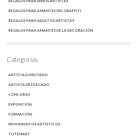
REGALOS PARA NIÑOS ARTISTAS
REGALOS PARA AMANTES DEL GRAFFITI
REGALOS PARA ADULTOS ARTISTAS
REGALOS PARA AMANTES DE LA DECORACIÓN
Categorías
ARTÍCULO INVITADO
ARTISTA DESTACADO
CONCURSO
EXPOSICIÓN
FORMACIÓN
MOVIMIENTOS ARTÍSTICOS
TOTENART