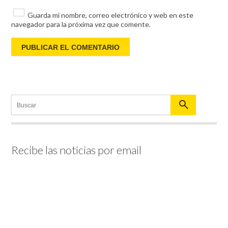
Guarda mi nombre, correo electrónico y web en este
navegador para la próxima vez que comente.
Recibe las noticias por email