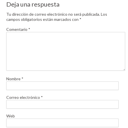
Deja una respuesta
Tu dirección de correo electrónico no será publicada.
Los
campos obligatorios están marcados con
*
Comentario
*
Nombre
*
Correo electrónico
*
Web