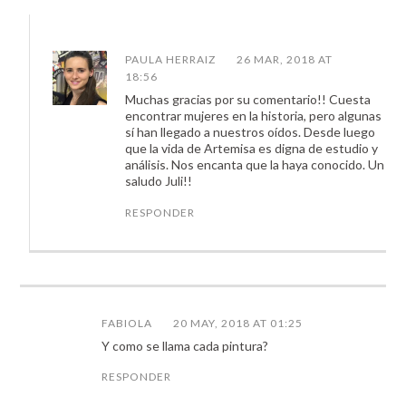
PAULA HERRAIZ
26 MAR, 2018 AT
18:56
Muchas gracias por su comentario!! Cuesta
encontrar mujeres en la historia, pero algunas
sí han llegado a nuestros oídos. Desde luego
que la vida de Artemisa es digna de estudio y
análisis. Nos encanta que la haya conocido. Un
saludo Juli!!
RESPONDER
FABIOLA
20 MAY, 2018 AT 01:25
Y como se llama cada pintura?
RESPONDER