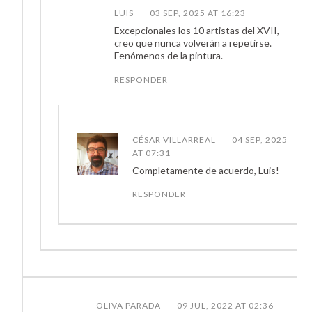
LUIS
03 SEP, 2025 AT 16:23
Excepcionales los 10 artistas del XVII,
creo que nunca volverán a repetirse.
Fenómenos de la pintura.
RESPONDER
CÉSAR VILLARREAL
04 SEP, 2025
AT 07:31
Completamente de acuerdo, Luis!
RESPONDER
OLIVA PARADA
09 JUL, 2022 AT 02:36