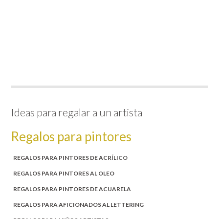
Ideas para regalar a un artista
Regalos para pintores
REGALOS PARA PINTORES DE ACRÍLICO
REGALOS PARA PINTORES AL OLEO
REGALOS PARA PINTORES DE ACUARELA
REGALOS PARA AFICIONADOS AL LETTERING