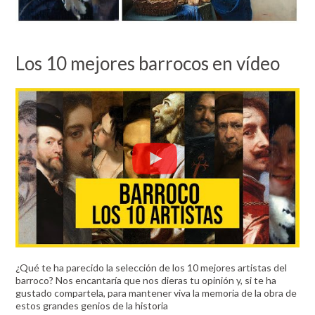
Los 10 mejores barrocos en vídeo
¿Qué te ha parecido la selección de los 10 mejores artistas del
barroco? Nos encantaría que nos dieras tu opinión y, si te ha
gustado compartela, para mantener viva la memoria de la obra de
estos grandes genios de la historia