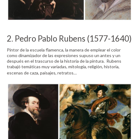
2. Pedro Pablo Rubens (1577-1640)
Pintor de la escuela flamenca, la manera de emplear el color
como dinamizador de las expresiones supuso un antes y un
después en el trascurso de la historia de la pintura. Rubens
trabajó temáticas muy variadas, mitología, religión, historia,
escenas de caza, paisajes, retratos…