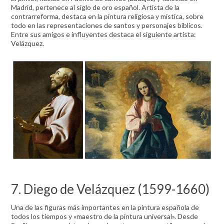
Madrid, pertenece al siglo de oro español. Artista de la
contrarreforma, destaca en la pintura religiosa y mística, sobre
todo en las representaciones de santos y personajes bíblicos.
Entre sus amigos e influyentes destaca el siguiente artista:
Velázquez.
7. Diego de Velázquez (1599-1660)
Una de las figuras más importantes en la pintura española de
todos los tiempos y «maestro de la pintura universal». Desde