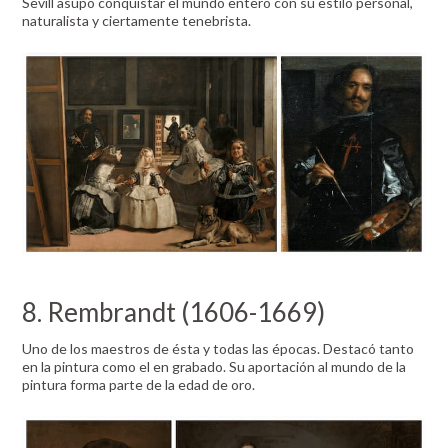
Sevill asupo conquistar el mundo entero con su estilo personal,
naturalista y ciertamente tenebrista.
8. Rembrandt (1606-1669)
Uno de los maestros de ésta y todas las épocas. Destacó tanto
en la pintura como el en grabado. Su aportación al mundo de la
pintura forma parte de la edad de oro.