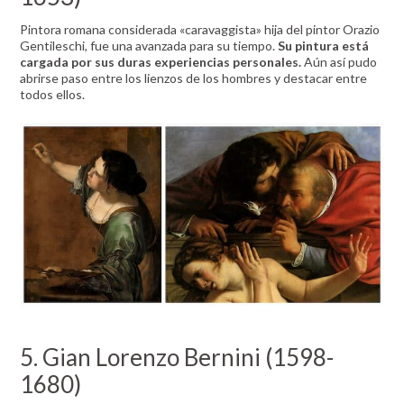
Pintora romana considerada «caravaggista» hija del pintor Orazio
Gentileschi, fue una avanzada para su tiempo.
Su pintura está
cargada por sus duras experiencias personales.
Aún así pudo
abrirse paso entre los lienzos de los hombres y destacar entre
todos ellos.
5. Gian Lorenzo Bernini (1598-
1680)