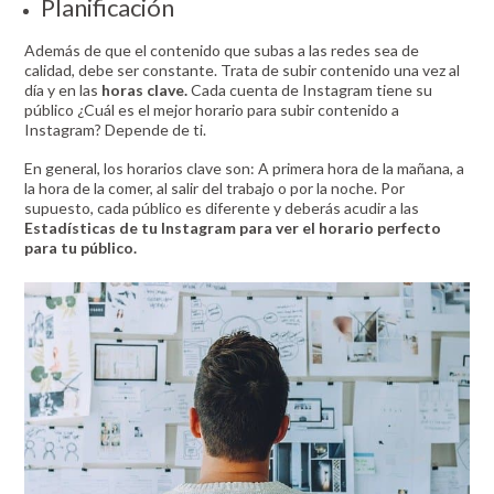
Planificación
Además de que el contenido que subas a las redes sea de
calidad, debe ser constante. Trata de subir contenido una vez al
día y en las
horas clave.
Cada cuenta de Instagram tiene su
público ¿Cuál es el mejor horario para subir contenido a
Instagram? Depende de ti.
En general, los horarios clave son: A primera hora de la mañana, a
la hora de la comer, al salir del trabajo o por la noche. Por
supuesto, cada público es diferente y deberás acudir a las
Estadísticas de tu Instagram para ver el horario perfecto
para tu público.