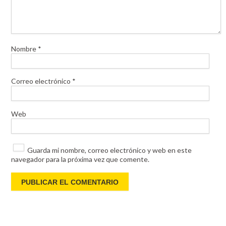
Nombre
*
Correo electrónico
*
Web
Guarda mi nombre, correo electrónico y web en este
navegador para la próxima vez que comente.