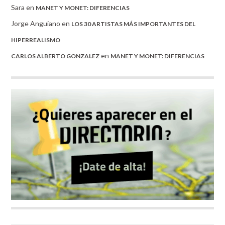
Sara
en
MANET Y MONET: DIFERENCIAS
Jorge Anguiano
en
LOS 30 ARTISTAS MÁS IMPORTANTES DEL
HIPERREALISMO
en
CARLOS ALBERTO GONZALEZ
MANET Y MONET: DIFERENCIAS