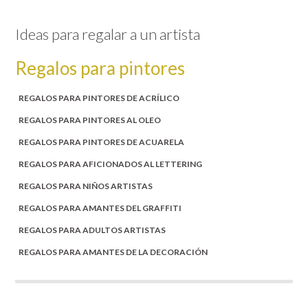
Ideas para regalar a un artista
Regalos para pintores
REGALOS PARA PINTORES DE ACRÍLICO
REGALOS PARA PINTORES AL OLEO
REGALOS PARA PINTORES DE ACUARELA
REGALOS PARA AFICIONADOS AL LETTERING
REGALOS PARA NIÑOS ARTISTAS
REGALOS PARA AMANTES DEL GRAFFITI
REGALOS PARA ADULTOS ARTISTAS
REGALOS PARA AMANTES DE LA DECORACIÓN