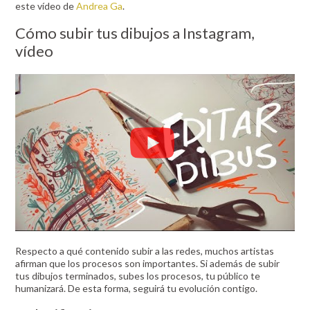
este vídeo de
Andrea Ga
.
Cómo subir tus dibujos a Instagram,
vídeo
Respecto a qué contenido subir a las redes, muchos artistas
afirman que los procesos son importantes. Si además de subir
tus dibujos terminados, subes los procesos, tu público te
humanizará. De esta forma, seguirá tu evolución contigo.