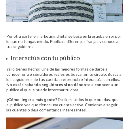
Por otra parte, el marketing digital se basa en la prueba error por
lo que no tengas miedo. Publica a diferentes franjas y conoce a
tus seguidores.
Interactúa con tu público
Ya lo tienes hecho! Una de las mejores formas de darte a
conocer entre seguidores reales es buscar en tu círculo. Busca a
los seguidores de tus cuentas referencia e interactúa con ellos.
No estás robando seguidores si no dándote a conocer
a un
público al que le puede interesar tu obra.
¿Cómo llegar a más gente?
Da likes, todos lo que puedas, que
el público vea que tienes una cuenta activa. Comienza a seguir
las cuentas o deja comentarios interesantes.