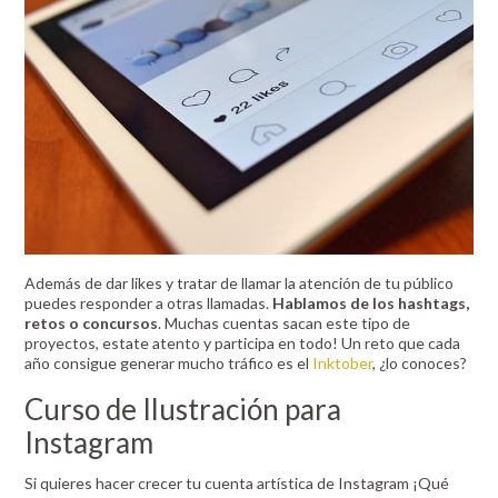
Además de dar likes y tratar de llamar la atención de tu público
puedes responder a otras llamadas.
Hablamos de los hashtags,
retos o concursos
. Muchas cuentas sacan este tipo de
proyectos, estate atento y participa en todo! Un reto que cada
año consigue generar mucho tráfico es el
Inktober
, ¿lo conoces?
Curso de Ilustración para
Instagram
Si quieres hacer crecer tu cuenta artística de Instagram ¡Qué