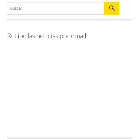
Recibe las noticias por email