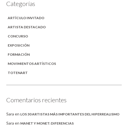
Categorías
ARTÍCULO INVITADO
ARTISTA DESTACADO
CONCURSO
EXPOSICIÓN
FORMACIÓN
MOVIMIENTOS ARTÍSTICOS
TOTENART
Comentarios recientes
Sara
en
LOS 30 ARTISTAS MÁS IMPORTANTES DEL HIPERREALISMO
Sara
en
MANET Y MONET: DIFERENCIAS