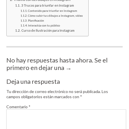
3 Trucos para triunfar en Instagram
Contenido para triunfar en Instagram
Cómo subir tus dibujos a Instagram, vídeo
Planificación
Interactúa con tu público
Curso de Ilustración para Instagram
No hay respuestas hasta ahora. Se el
primero en dejar una →
Deja una respuesta
Tu dirección de correo electrónico no será publicada.
Los
campos obligatorios están marcados con
*
Comentario
*