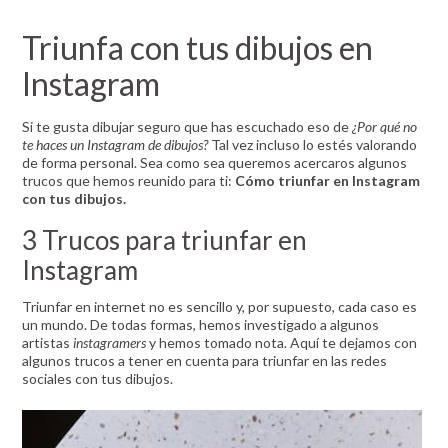
Triunfa con tus dibujos en
Instagram
Si te gusta dibujar seguro que has escuchado eso de
¿Por qué no
te haces un Instagram de dibujos?
Tal vez incluso lo estés valorando
de forma personal. Sea como sea queremos acercaros algunos
trucos que hemos reunido para ti:
Cómo triunfar en Instagram
con tus dibujos.
3 Trucos para triunfar en
Instagram
Triunfar en internet no es sencillo y, por supuesto, cada caso es
un mundo. De todas formas, hemos investigado a algunos
artistas
instagramers
y hemos tomado nota. Aquí te dejamos con
algunos trucos a tener en cuenta para triunfar en las redes
sociales con tus dibujos.