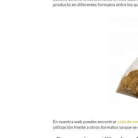
producto en diferentes formatos entre los q
En nuestra web puedes encontrar
cola de co
utilización frente a otros formatos ya que