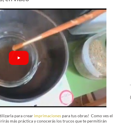
ilizarla para crear
imprimaciones
para tus obras! Como ves el
rirás más práctica y conocerás los trucos que te permitirán