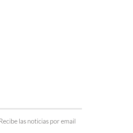
Recibe las noticias por email