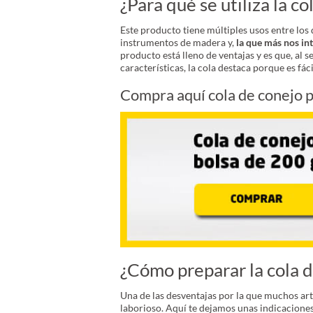
¿Para qué se utiliza la co
Este producto tiene múltiples usos entre los
instrumentos de madera y,
la que más nos in
producto está lleno de ventajas y es que, al s
características, la cola destaca porque es fác
Compra aquí cola de conejo p
¿Cómo preparar la cola 
Una de las desventajas por la que muchos art
laborioso. Aquí te dejamos unas indicaciones