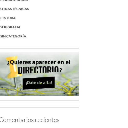
OTRAS TÉCNICAS
PINTURA
SERIGRAFIA
SIN CATEGORÍA
Comentarios recientes