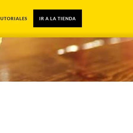
TUTORIALES
IR A LA TIENDA