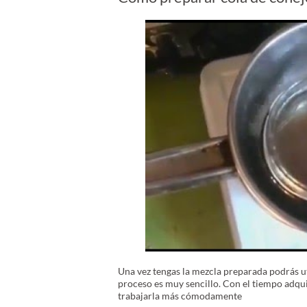
Una vez tengas la mezcla preparada podrás ut
proceso es muy sencillo. Con el tiempo adqui
trabajarla más cómodamente