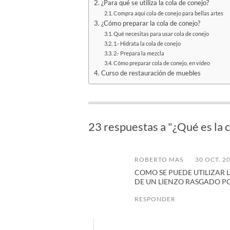
¿Para qué se utiliza la cola de conejo?
Compra aquí cola de conejo para bellas artes
¿Cómo preparar la cola de conejo?
Qué necesitas para usar cola de conejo
1.- Hidrata la cola de conejo
2.- Prepara la mezcla
Cómo preparar cola de conejo, en vídeo
Curso de restauración de muebles
23 respuestas a "¿Qué es la 
ROBERTO MAS
30 OCT, 2
COMO SE PUEDE UTILIZAR
DE UN LIENZO RASGADO PO
RESPONDER