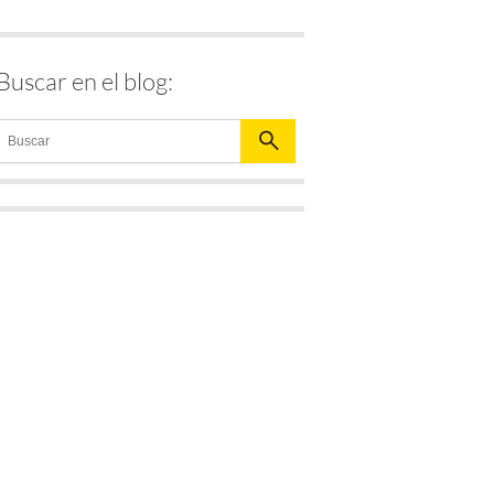
Buscar en el blog: