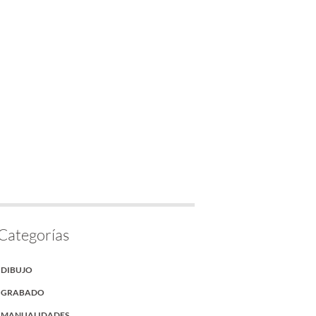
Categorías
DIBUJO
GRABADO
MANUALIDADES