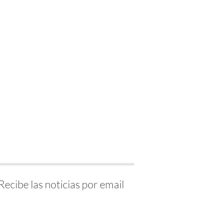
Recibe las noticias por email