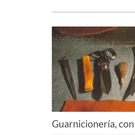
Guarnicionería, con