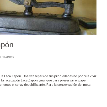
apón
ENTARIOS
la Laca Zapón. Una vez sepáis de sus propiedades no podréis vivir
r la laca zapón Laca Zapón Igual que para preservar el papel
enemos el spray deacidificante. Para la conservación del metal