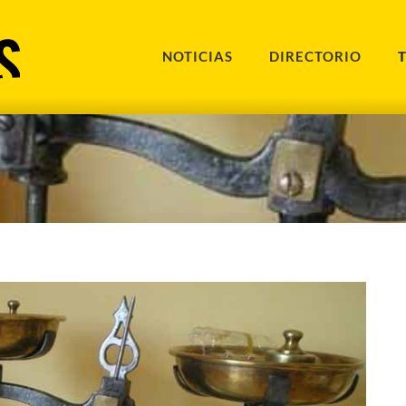
NOTICIAS
DIRECTORIO