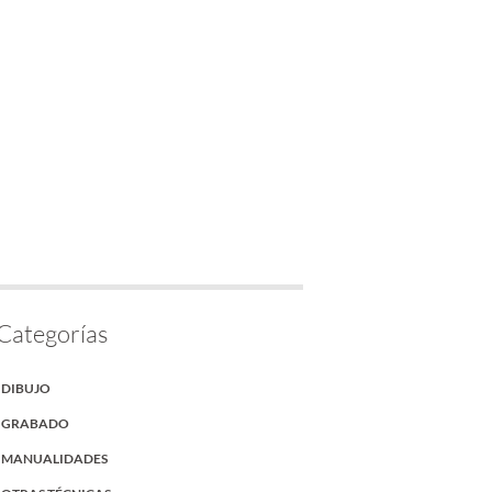
Categorías
DIBUJO
GRABADO
MANUALIDADES