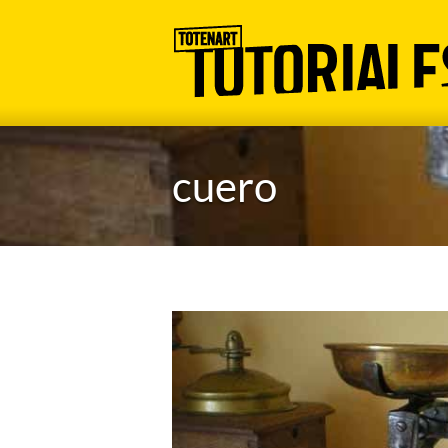
cuero