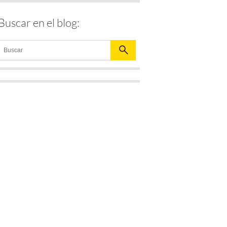
Buscar en el blog: