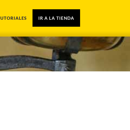
TUTORIALES
IR A LA TIENDA