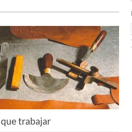
 que trabajar