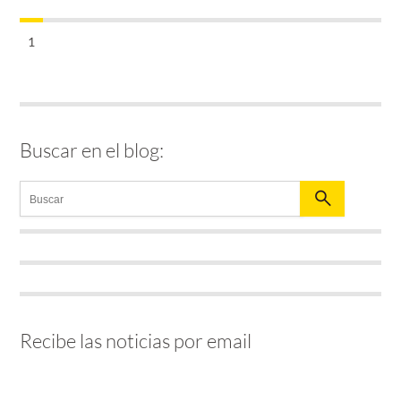
1
Buscar en el blog:
Recibe las noticias por email