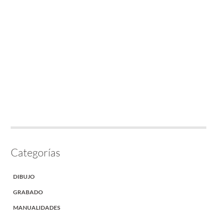
Categorías
DIBUJO
GRABADO
MANUALIDADES