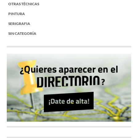
OTRAS TÉCNICAS
PINTURA
SERIGRAFIA
SIN CATEGORÍA