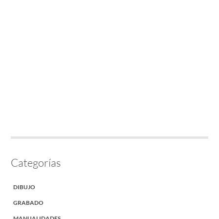
Categorías
DIBUJO
GRABADO
MANUALIDADES