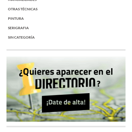
OTRAS TÉCNICAS
PINTURA
SERIGRAFIA
SIN CATEGORÍA