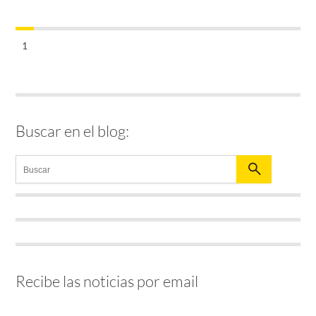
1
Buscar en el blog:
Recibe las noticias por email