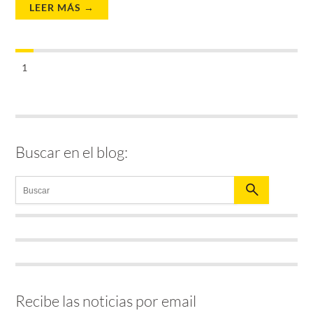
LEER MÁS →
1
Buscar en el blog:
Recibe las noticias por email