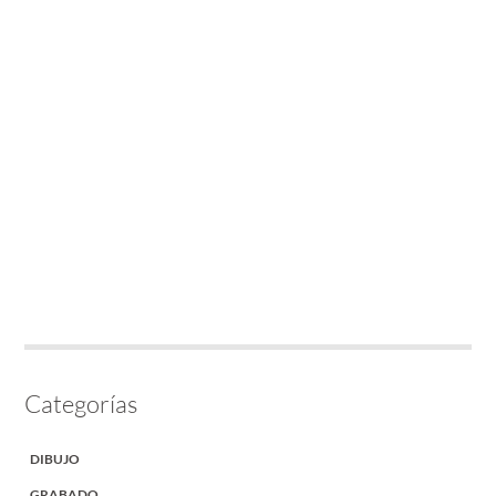
Categorías
DIBUJO
GRABADO