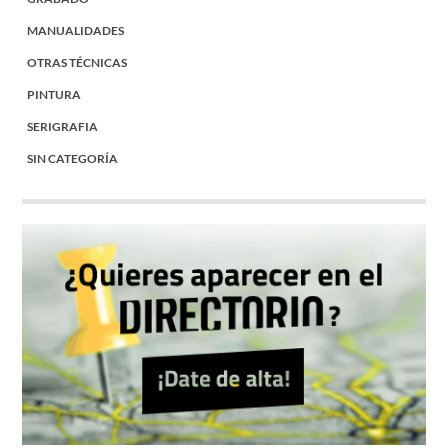
MANUALIDADES
OTRAS TÉCNICAS
PINTURA
SERIGRAFIA
SIN CATEGORÍA