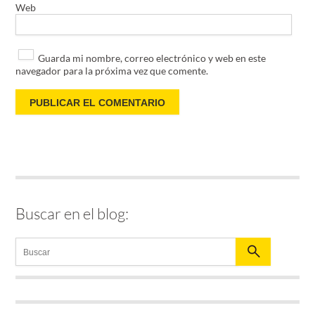
Web
Guarda mi nombre, correo electrónico y web en este
navegador para la próxima vez que comente.
Buscar en el blog: