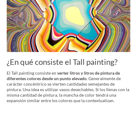
¿En qué consiste el Tall painting?
El Tall painting consiste en
verter litros y litros de pintura de
diferentes colores desde un punto elevado
. Generalmente de
carácter concéntrico se vierten cantidades semejantes de
pintura. Una idea es utilizar vasos desechables. Si los llenas con la
misma cantidad de pintura, la mancha de color tendrá una
expansión similar entre los colores que la contextualizan.