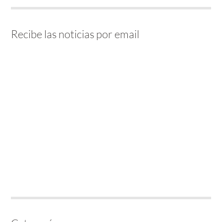
Recibe las noticias por email