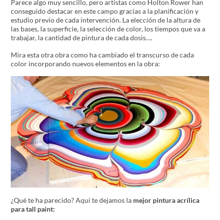
Parece algo muy sencillo, pero artistas como Holton Rower han
conseguido destacar en este campo gracias a la planificación y
estudio previo de cada intervención. La elección de la altura de
las bases, la superficie, la selección de color, los tiempos que va a
trabajar, la cantidad de pintura de cada dosis….
Mira esta otra obra como ha cambiado el transcurso de cada
color incorporando nuevos elementos en la obra:
¿Qué te ha parecido? Aquí te dejamos la
mejor pintura acrílica
para tall paint: