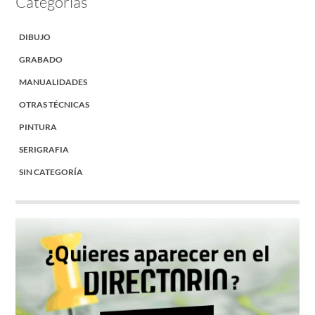
Categorías
DIBUJO
GRABADO
MANUALIDADES
OTRAS TÉCNICAS
PINTURA
SERIGRAFIA
SIN CATEGORÍA