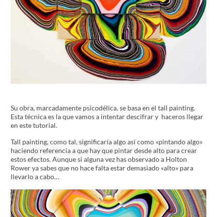
Su obra, marcadamente psicodélica, se basa en el tall painting.
Esta técnica es la que vamos a intentar descifrar y haceros llegar
en este tutorial.
Tall painting, como tal, significaría algo así como «pintando algo»
haciendo referencia a que hay que pintar desde alto para crear
estos efectos. Aunque si alguna vez has observado a Holton
Rower ya sabes que no hace falta estar demasiado «alto» para
llevarlo a cabo…