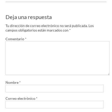
Deja una respuesta
Tu dirección de correo electrónico no será publicada.
Los
campos obligatorios están marcados con
*
Comentario
*
Nombre
*
Correo electrónico
*