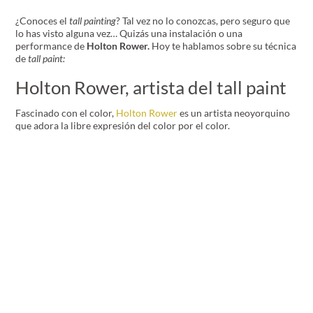
¿Conoces el
tall painting
? Tal vez no lo conozcas, pero seguro que
lo has visto alguna vez… Quizás una instalación o una
performance de
Holton Rower.
Hoy te hablamos sobre su técnica
de
tall paint:
Holton Rower, artista del tall paint
Fascinado con el color,
Holton Rower
es un artista neoyorquino
que adora la libre expresión del color por el color.