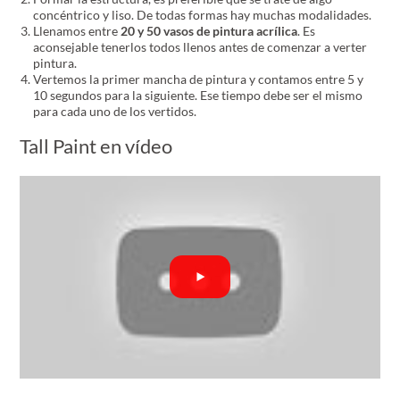
concéntrico y liso. De todas formas hay muchas modalidades.
Llenamos entre
20 y 50 vasos de pintura acrílica
. Es
aconsejable tenerlos todos llenos antes de comenzar a verter
pintura.
Vertemos la primer mancha de pintura y contamos entre 5 y
10 segundos para la siguiente. Ese tiempo debe ser el mismo
para cada uno de los vertidos.
Tall Paint en vídeo