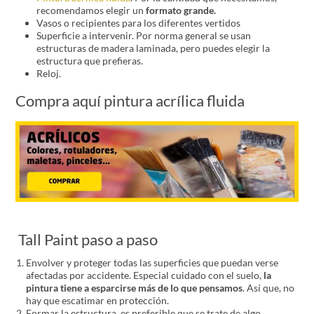
recomendamos elegir un
formato grande.
Vasos o recipientes para los diferentes vertidos
Superficie a intervenir. Por norma general se usan
estructuras de madera laminada, pero puedes elegir la
estructura que prefieras.
Reloj.
Compra aquí pintura acrílica fluida
Tall Paint paso a paso
Envolver y proteger todas las superficies que puedan verse
afectadas por accidente. Especial cuidado con el suelo,
la
pintura tiene a esparcirse más de lo que pensamos
. Así que, no
hay que escatimar en protección.
Formar la estructura, es preferible que se trate de algo