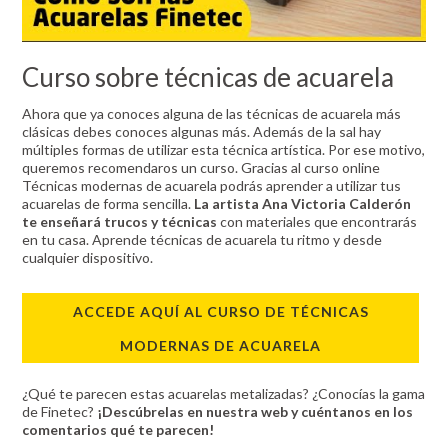
Curso sobre técnicas de acuarela
Ahora que ya conoces alguna de las técnicas de acuarela más
clásicas debes conoces algunas más. Además de la sal hay
múltiples formas de utilizar esta técnica artística. Por ese motivo,
queremos recomendaros un curso. Gracias al curso online
Técnicas modernas de acuarela podrás aprender a utilizar tus
acuarelas de forma sencilla.
La artista Ana Victoria Calderón
te enseñará trucos y técnicas
con materiales que encontrarás
en tu casa. Aprende técnicas de acuarela tu ritmo y desde
cualquier dispositivo.
ACCEDE AQUÍ AL CURSO DE TÉCNICAS
MODERNAS DE ACUARELA
¿Qué te parecen estas acuarelas metalizadas? ¿Conocías la gama
de Finetec?
¡Descúbrelas en nuestra web y cuéntanos en los
comentarios qué te parecen!