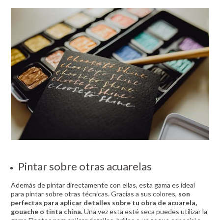
Pintar sobre otras acuarelas
Además de pintar directamente con ellas, esta gama es ideal
para pintar sobre otras técnicas. Gracias a sus colores,
son
perfectas para aplicar detalles sobre tu obra de acuarela,
gouache o tinta china.
Una vez esta esté seca puedes utilizar la