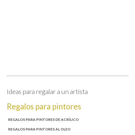
Ideas para regalar a un artista
Regalos para pintores
REGALOS PARA PINTORES DE ACRÍLICO
REGALOS PARA PINTORES AL OLEO