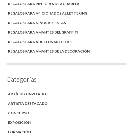
REGALOS PARA PINTORES DE ACUARELA
REGALOS PARA AFICIONADOS AL LETTERING
REGALOS PARA NIÑOS ARTISTAS
REGALOS PARA AMANTES DEL GRAFFITI
REGALOS PARA ADULTOS ARTISTAS
REGALOS PARA AMANTES DE LA DECORACIÓN
Categorías
ARTÍCULO INVITADO
ARTISTA DESTACADO
CONCURSO
EXPOSICIÓN
FORMACIÓN