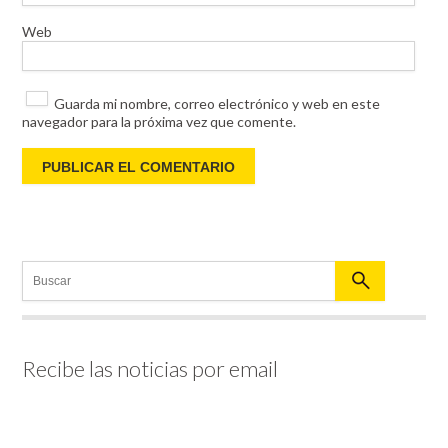
Web
Guarda mi nombre, correo electrónico y web en este
navegador para la próxima vez que comente.
Recibe las noticias por email