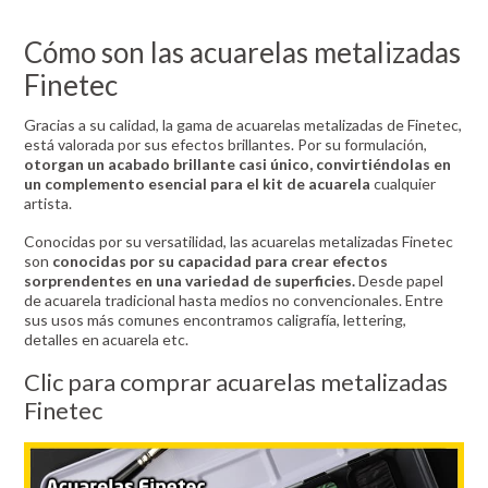
Cómo son las acuarelas metalizadas
Finetec
Gracias a su calidad, la gama de acuarelas metalizadas de Finetec,
está valorada por sus efectos brillantes. Por su formulación,
otorgan un acabado brillante casi único, convirtiéndolas en
un complemento esencial para el kit de acuarela
cualquier
artista.
Conocidas por su versatilidad, las acuarelas metalizadas Finetec
son
conocidas por su capacidad para crear efectos
sorprendentes en una variedad de superficies.
Desde papel
de acuarela tradicional hasta medios no convencionales. Entre
sus usos más comunes encontramos caligrafía, lettering,
detalles en acuarela etc.
Clic para comprar acuarelas metalizadas
Finetec