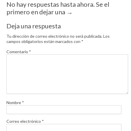
No hay respuestas hasta ahora. Se el
primero en dejar una →
Deja una respuesta
Tu dirección de correo electrónico no será publicada.
Los
campos obligatorios están marcados con
*
Comentario
*
Nombre
*
Correo electrónico
*