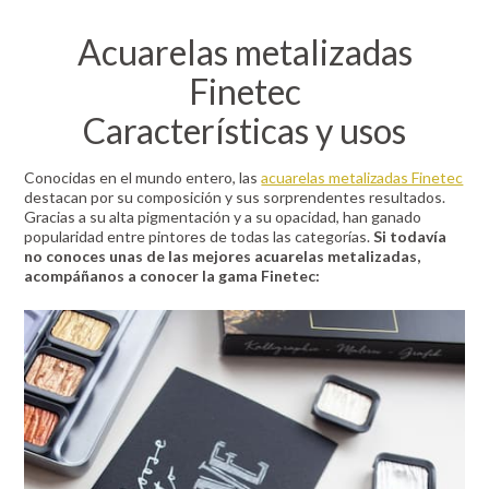
Acuarelas metalizadas
Finetec
Características y usos
Conocidas en el mundo entero, las
acuarelas metalizadas Finetec
destacan por su composición y sus sorprendentes resultados.
Gracias a su alta pigmentación y a su opacidad, han ganado
popularidad entre pintores de todas las categorías.
Si todavía
no conoces unas de las mejores acuarelas metalizadas,
acompáñanos a conocer la gama Finetec: