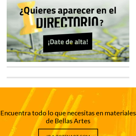
Encuentra todo lo que necesitas en materiales
de Bellas Artes