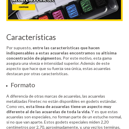
Características
Por supuesto,
entre las características que hacen
indispensables a estas acuarelas encontramos su altísima
concentración de pigmentos.
Por este motivo, esta gama
asegura una viveza e intensidad superior. Además de este
aspecto que hace que su fuerza sea única, estas acuarelas
destacan por otras características.
Formato
A diferencia de otras marcas de acuarelas, las acuarelas
metalizadas Finetec no están disponibles en godets estándar.
Como ves,
esta línea de acuarelas tiene un aspecto muy
diferente al de las acuarelas de toda la vida.
Y es que estas
acuarelas son especiales, no forman parte de un estuche normal,
si no que van aparte. Estos godets especiales miden 2,20
centímetros por 2,70, aproximadamente, y, una vez los terminas,