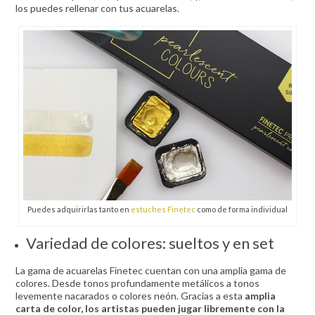
los puedes rellenar con tus acuarelas.
Puedes adquirirlas tanto en
estuches Finetec
como de forma individual
Variedad de colores: sueltos y en set
La gama de acuarelas Finetec cuentan con una amplia gama de
colores. Desde tonos profundamente metálicos a tonos
levemente nacarados o colores neón. Gracias a esta
amplia
carta de color, los artistas pueden jugar libremente con la