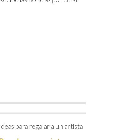
Ideas para regalar a un artista