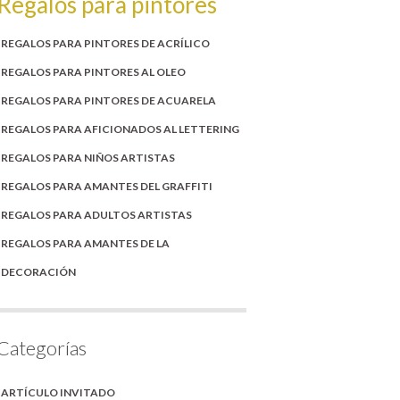
Regalos para pintores
REGALOS PARA PINTORES DE ACRÍLICO
REGALOS PARA PINTORES AL OLEO
REGALOS PARA PINTORES DE ACUARELA
REGALOS PARA AFICIONADOS AL LETTERING
REGALOS PARA NIÑOS ARTISTAS
REGALOS PARA AMANTES DEL GRAFFITI
REGALOS PARA ADULTOS ARTISTAS
REGALOS PARA AMANTES DE LA
DECORACIÓN
Categorías
ARTÍCULO INVITADO