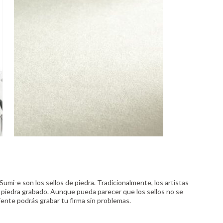
 Sumi-e son los sellos de piedra. Tradicionalmente, los artistas
e piedra grabado. Aunque pueda parecer que los sellos no se
diente podrás grabar tu firma sin problemas.