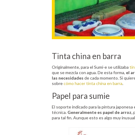
Tinta china en barra
Originalmente, para el Sumi-e se utilizaba
tin
que se mezcla con agua. De esta forma,
el a
las necesidades
de cada momento. Si quiere
sobre
cómo hacer tinta china en barra
.
Papel para sumie
El soporte indicado para la pintura japonesa 
técnica.
Generalmente es papel de arroz,
p
para tal fin. Aunque esto es algo muy inusual