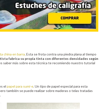
ta china en barra
. Esta se frota contra una piedra plana al tiempo
rtista fabrica su propia tinta con diferentes densidades según
s saber más sobre esta técnica te recomiendo nuestro tutorial
es el
papel para sumi-e
. Un tipo de papel especial para esta
ero también se puede realizar sobre maderas o telas tratadas
.