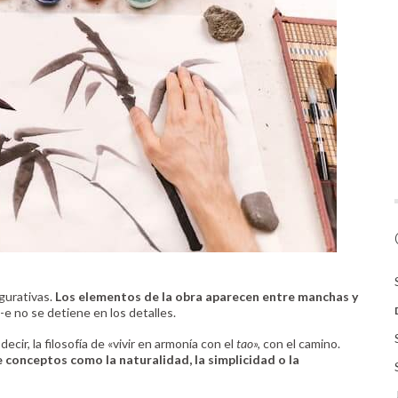
gurativas.
Los elementos de la obra aparecen entre
manchas y
-e no se detiene en los detalles.
decir, la filosofía de «vivir en armonía con el
tao»,
con el camino.
e conceptos como la naturalidad, la simplicidad o la