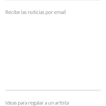
Recibe las noticias por email
Ideas para regalar a un artista