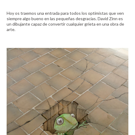
Hoy os traemos una entrada para todos los optimistas que ven
siempre algo bueno en las pequeñas desgracias. David Zinn es
un dibujante capaz de convertir cualquier grieta en una obra de
arte.