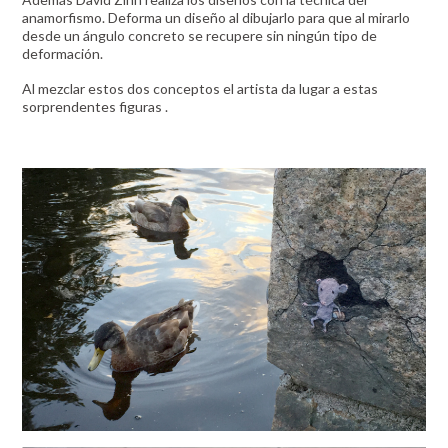
anamorfismo. Deforma un diseño al dibujarlo para que al mirarlo
desde un ángulo concreto se recupere sin ningún tipo de
deformación.
Al mezclar estos dos conceptos el artista da lugar a estas
sorprendentes figuras .