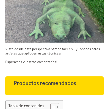
Visto desde esta perspectiva parece fácil eh… ¿Conoces otros
artistas que apliquen estas técnicas?
Esperamos vuestros comentarios!
Productos recomendados
Tabla de contenidos