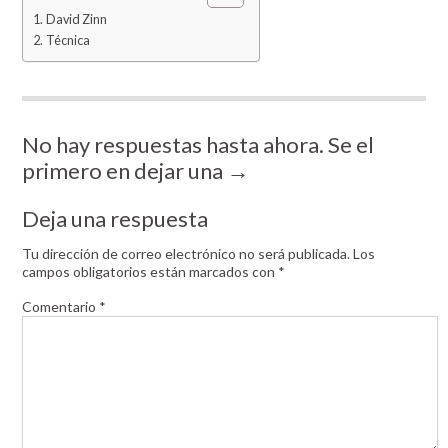
David Zinn
Técnica
No hay respuestas hasta ahora. Se el
primero en dejar una →
Deja una respuesta
Tu dirección de correo electrónico no será publicada.
Los
campos obligatorios están marcados con
*
Comentario
*