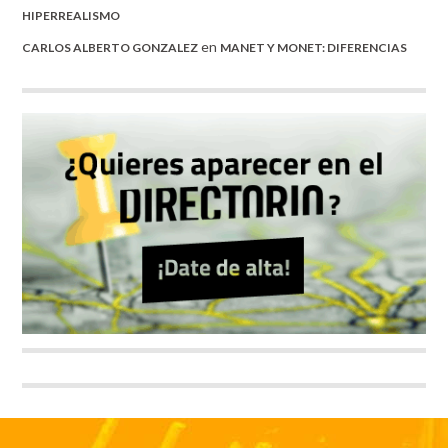
HIPERREALISMO
en
CARLOS ALBERTO GONZALEZ
MANET Y MONET: DIFERENCIAS