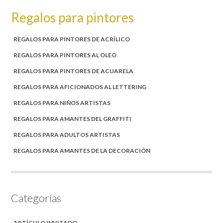
Regalos para pintores
REGALOS PARA PINTORES DE ACRÍLICO
REGALOS PARA PINTORES AL OLEO
REGALOS PARA PINTORES DE ACUARELA
REGALOS PARA AFICIONADOS AL LETTERING
REGALOS PARA NIÑOS ARTISTAS
REGALOS PARA AMANTES DEL GRAFFITI
REGALOS PARA ADULTOS ARTISTAS
REGALOS PARA AMANTES DE LA DECORACIÓN
Categorías
ARTÍCULO INVITADO