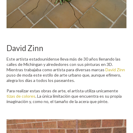
David Zinn
Este artista estadounidense lleva más de 30 años llenando las
calles de Michingan y alrededores con sus pinturas en 3D.
Mientras trabajaba como artista para diversas marcas
David Zinn
puso de moda este estilo de arte urbano que, aunque efímero,
alegra los días a todos los paseantes.
Para realizar estas obras de arte, el artista utiliza unicamente
tizas de colores
. La única limitación que encuentra es su propia
imaginación y, como no, el tamaño de la acera que pinte.