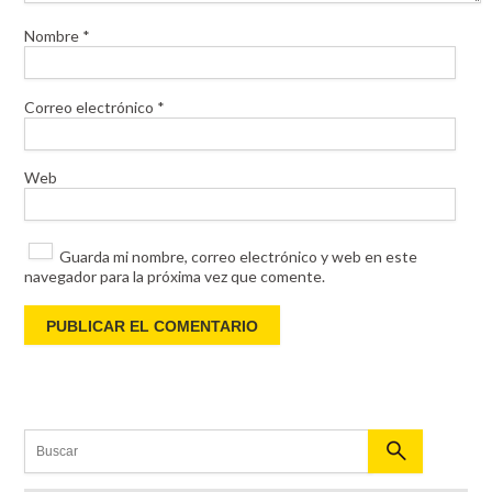
Nombre
*
Correo electrónico
*
Web
Guarda mi nombre, correo electrónico y web en este
navegador para la próxima vez que comente.