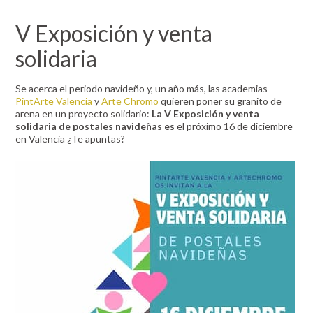
V Exposición y venta
solidaria
Se acerca el periodo navideño y, un año más, las academias
PintArte Valencia
y
Arte Chromo
quieren poner su granito de
arena en un proyecto solidario:
La V Exposición y venta
solidaria de postales navideñas es
el próximo 16 de diciembre
en Valencia ¿Te apuntas?