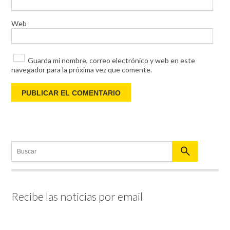
Web
Guarda mi nombre, correo electrónico y web en este
navegador para la próxima vez que comente.
Recibe las noticias por email