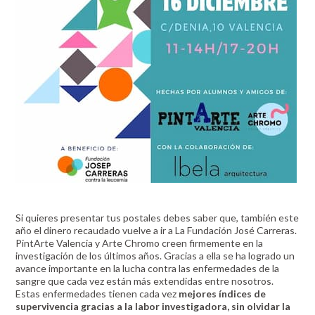
Si quieres presentar tus postales debes saber que, también este
año el dinero recaudado vuelve a ir a La Fundación José Carreras.
PintArte Valencia y Arte Chromo creen firmemente en la
investigación de los últimos años. Gracias a ella se ha logrado un
avance importante en la lucha contra las enfermedades de la
sangre que cada vez están más extendidas entre nosotros.
Estas enfermedades tienen cada vez
mejores índices de
supervivencia gracias a la labor investigadora, sin olvidar la