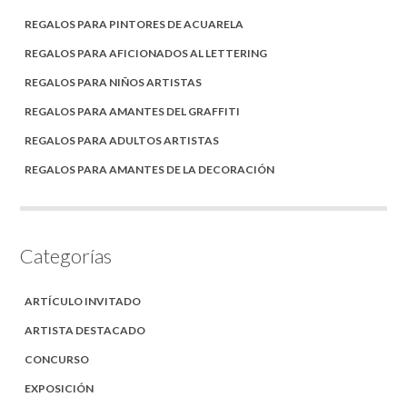
REGALOS PARA PINTORES DE ACUARELA
REGALOS PARA AFICIONADOS AL LETTERING
REGALOS PARA NIÑOS ARTISTAS
REGALOS PARA AMANTES DEL GRAFFITI
REGALOS PARA ADULTOS ARTISTAS
REGALOS PARA AMANTES DE LA DECORACIÓN
Categorías
ARTÍCULO INVITADO
ARTISTA DESTACADO
CONCURSO
EXPOSICIÓN