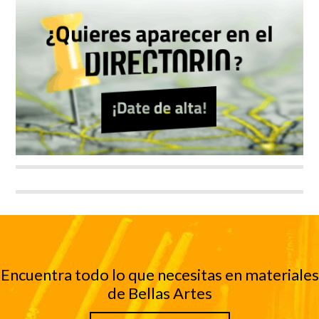
Encuentra todo lo que necesitas en materiales
de Bellas Artes