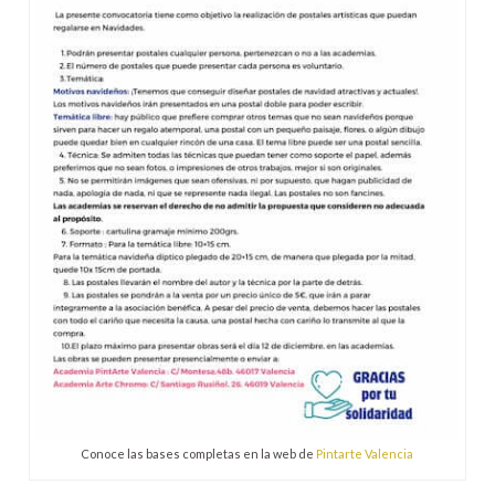
Conoce las bases completas en la web de
Pintarte Valencia