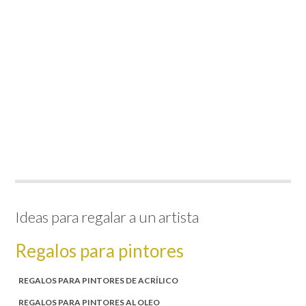
Ideas para regalar a un artista
Regalos para pintores
REGALOS PARA PINTORES DE ACRÍLICO
REGALOS PARA PINTORES AL OLEO