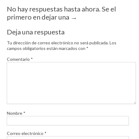
No hay respuestas hasta ahora. Se el
primero en dejar una →
Deja una respuesta
Tu dirección de correo electrónico no será publicada.
Los
campos obligatorios están marcados con
*
Comentario
*
Nombre
*
Correo electrónico
*