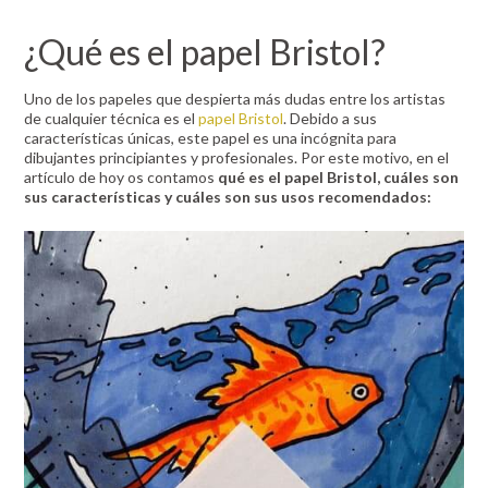
¿Qué es el papel Bristol?
Uno de los papeles que despierta más dudas entre los artistas
de cualquier técnica es el
papel Bristol
. Debido a sus
características únicas, este papel es una incógnita para
dibujantes principiantes y profesionales. Por este motivo, en el
artículo de hoy os contamos
qué es el papel Bristol, cuáles son
sus características y cuáles son sus usos recomendados: