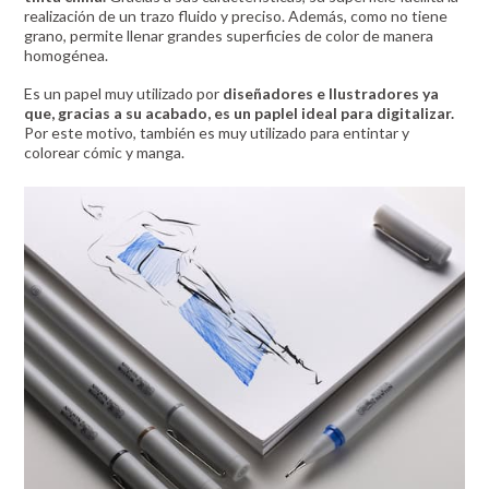
realización de un trazo fluido y preciso. Además, como no tiene
grano, permite llenar grandes superficies de color de manera
homogénea.
Es un papel muy utilizado por
diseñadores e Ilustradores ya
que, gracias a su acabado, es un paplel ideal para digitalizar.
Por este motivo, también es muy utilizado para entintar y
colorear cómic y manga.