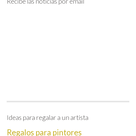
Recibe las noticias por email
Ideas para regalar a un artista
Regalos para pintores