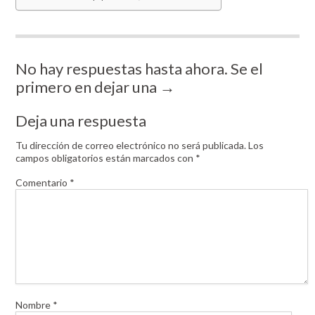
No hay respuestas hasta ahora. Se el
primero en dejar una →
Deja una respuesta
Tu dirección de correo electrónico no será publicada.
Los
campos obligatorios están marcados con
*
Comentario
*
Nombre
*