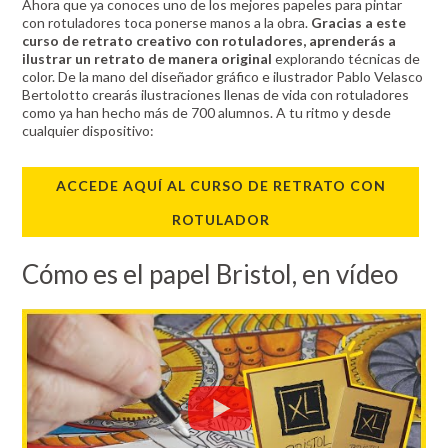
Ahora que ya conoces uno de los mejores papeles para pintar
con rotuladores toca ponerse manos a la obra.
Gracias a este
curso de retrato creativo con rotuladores, aprenderás a
ilustrar un retrato de manera original
explorando técnicas de
color. De la mano del diseñador gráfico e ilustrador Pablo Velasco
Bertolotto crearás ilustraciones llenas de vida con rotuladores
como ya han hecho más de 700 alumnos. A tu ritmo y desde
cualquier dispositivo:
ACCEDE AQUÍ AL CURSO DE RETRATO CON
ROTULADOR
Cómo es el papel Bristol, en vídeo