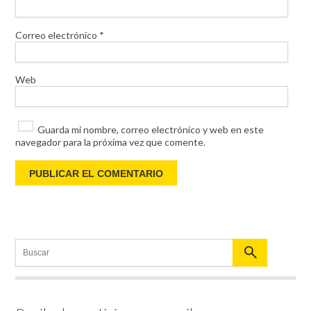
Correo electrónico
*
Web
Guarda mi nombre, correo electrónico y web en este
navegador para la próxima vez que comente.