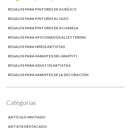
REGALOS PARA PINTORES DE ACRÍLICO
REGALOS PARA PINTORES AL OLEO
REGALOS PARA PINTORES DE ACUARELA
REGALOS PARA AFICIONADOS AL LETTERING
REGALOS PARA NIÑOS ARTISTAS
REGALOS PARA AMANTES DEL GRAFFITI
REGALOS PARA ADULTOS ARTISTAS
REGALOS PARA AMANTES DE LA DECORACIÓN
Categorías
ARTÍCULO INVITADO
ARTISTA DESTACADO