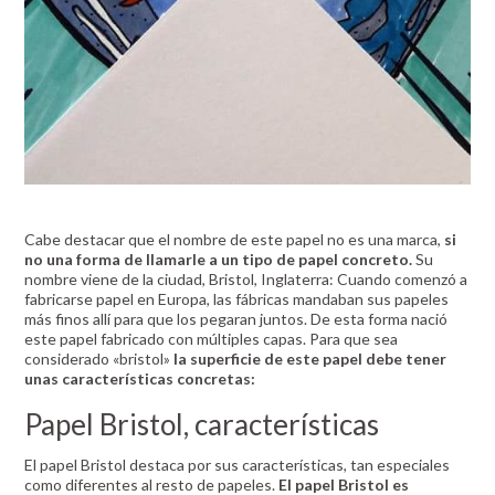
Cabe destacar que el nombre de este papel no es una marca,
si
no una forma de llamarle a un tipo de papel concreto.
Su
nombre viene de la ciudad, Bristol, Inglaterra: Cuando comenzó a
fabricarse papel en Europa, las fábricas mandaban sus papeles
más finos allí para que los pegaran juntos. De esta forma nació
este papel fabricado con múltiples capas. Para que sea
considerado «bristol»
la superficie de este papel debe tener
unas características concretas:
Papel Bristol, características
El papel Bristol destaca por sus características, tan especiales
como diferentes al resto de papeles.
El papel Bristol es