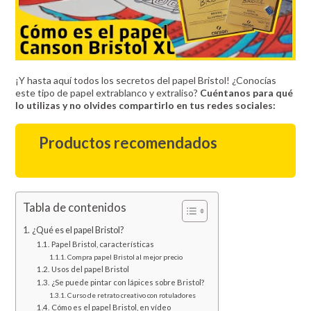
¡Y hasta aquí todos los secretos del papel Bristol! ¿Conocías
este tipo de papel extrablanco y extraliso?
Cuéntanos para qué
lo utilizas y no olvides compartirlo en tus redes sociales:
Productos recomendados
Tabla de contenidos
¿Qué es el papel Bristol?
Papel Bristol, características
Compra papel Bristol al mejor precio
Usos del papel Bristol
¿Se puede pintar con lápices sobre Bristol?
Curso de retrato creativo con rotuladores
Cómo es el papel Bristol, en vídeo