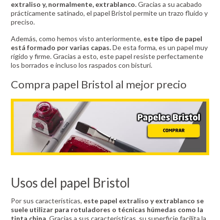
extraliso y, normalmente, extrablanco.
Gracias a su acabado
prácticamente satinado, el papel Bristol permite un trazo fluido y
preciso.
Además, como hemos visto anteriormente,
este tipo de papel
está formado por varias capas.
De esta forma, es un papel muy
rígido y firme. Gracias a esto, este papel resiste perfectamente
los borrados e incluso los raspados con bisturí.
Compra papel Bristol al mejor precio
Usos del papel Bristol
Por sus características,
este papel extraliso y extrablanco se
suele utilizar para rotuladores o técnicas húmedas como la
tinta china.
Gracias a sus características, su superficie facilita la