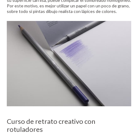
su superficie tan lisa, puede complicar el sombreado homogéneo.
Por este motivo, es mejor utilizar un papel con un poco de grano,
sobre todo si pintas dibujo realista con lápices de colores.
Curso de retrato creativo con
rotuladores