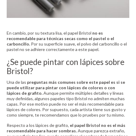
En cambio, por su textura lisa, el papel Bristol
no es
recomendable para técnicas secas como el pastel o el
carboncillo.
Por su superficie suave, el polvo del carboncillo o el
pastel no se adhiere correctamente a este papel.
¿Se puede pintar con lápices sobre
Bristol?
Una de las
preguntas más comunes sobre este papel es si se
puede utilizar para pintar con lápices de colores o con
lápices de grafito.
Aunque permite múltiples detalles y líneas
muy definidas, algunos papeles tipo Bristol no admiten muchas
capas. Por ese motivo puede no ser el más recomendable para
lápices de colores. Por supuesto, cada artista tiene sus gusto y
como siempre, te recomendamos que lo pruebes por tu mismo.
Respecto a los lápices de grafito,
el papel Bristol no es el más
recomendable para hacer sombras.
Aunque parezca extraño,