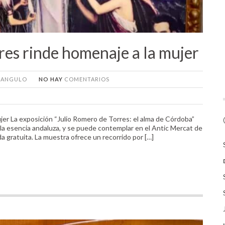
res rinde homenaje a la mujer
A ANGULO
NO HAY
COMENTARIOS
jer La exposición “Julio Romero de Torres: el alma de Córdoba”
 a la esencia andaluza, y se puede contemplar en el Antic Mercat de
 gratuita. La muestra ofrece un recorrido por […]