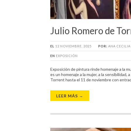
Julio Romero de Tor
EL
12 NOVIEMBRE, 2025
POR:
ANA CECILI
EN
EXPOSICIÓN
Exposición de pintura rinde homenaje a la mu
es un homenaje a la mujer, a la sensibilidad,
Torrent hasta el 11 de noviembre con entrada
LEER MÁS →