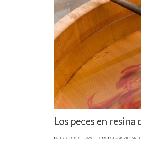
Los peces en resina
EL
1 OCTUBRE, 2025
POR:
CÉSAR VILLARR