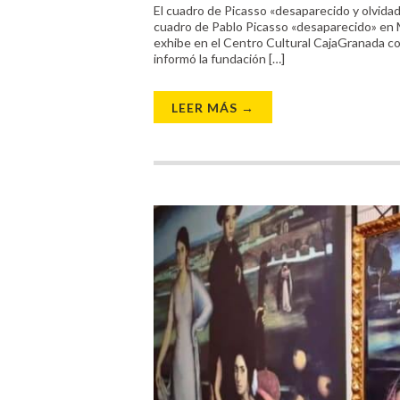
El cuadro de Picasso «desaparecido y olvidad
cuadro de Pablo Picasso «desaparecido» en M
exhibe en el Centro Cultural CajaGranada co
informó la fundación […]
LEER MÁS →