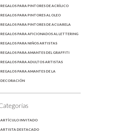
REGALOS PARA PINTORES DE ACRÍLICO
REGALOS PARA PINTORES AL OLEO
REGALOS PARA PINTORES DE ACUARELA
REGALOS PARA AFICIONADOS AL LETTERING
REGALOS PARA NIÑOS ARTISTAS
REGALOS PARA AMANTES DEL GRAFFITI
REGALOS PARA ADULTOS ARTISTAS
REGALOS PARA AMANTES DE LA
DECORACIÓN
Categorías
ARTÍCULO INVITADO
ARTISTA DESTACADO