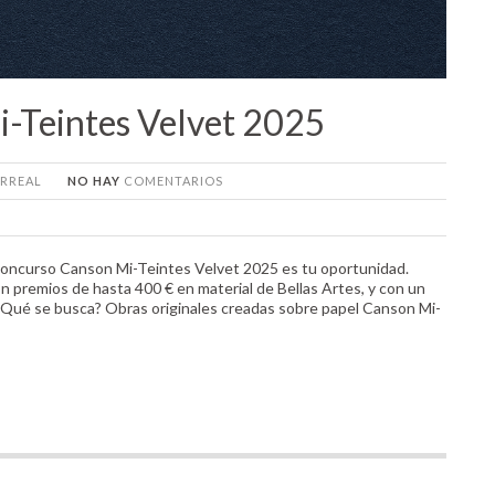
-Teintes Velvet 2025
ARREAL
NO HAY
COMENTARIOS
l Concurso Canson Mi-Teintes Velvet 2025 es tu oportunidad.
on premios de hasta 400 € en material de Bellas Artes, y con un
. ¿Qué se busca? Obras originales creadas sobre papel Canson Mi-