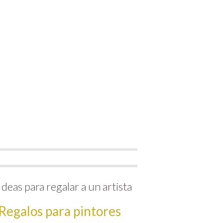
Ideas para regalar a un artista
Regalos para pintores