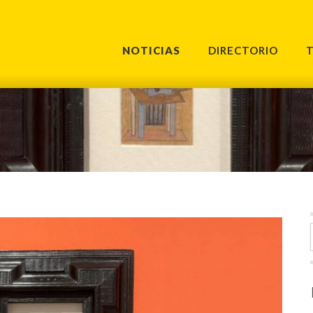
NOTICIAS
DIRECTORIO