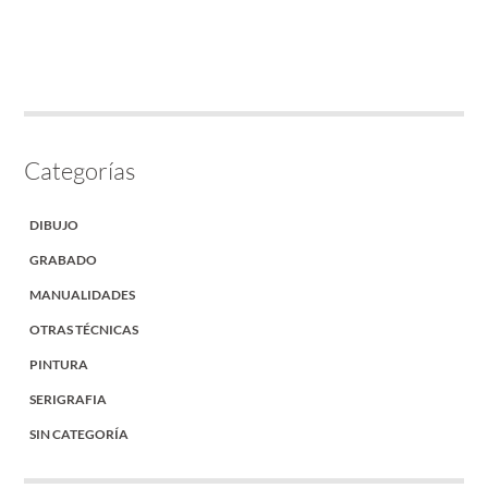
Categorías
DIBUJO
GRABADO
MANUALIDADES
OTRAS TÉCNICAS
PINTURA
SERIGRAFIA
SIN CATEGORÍA