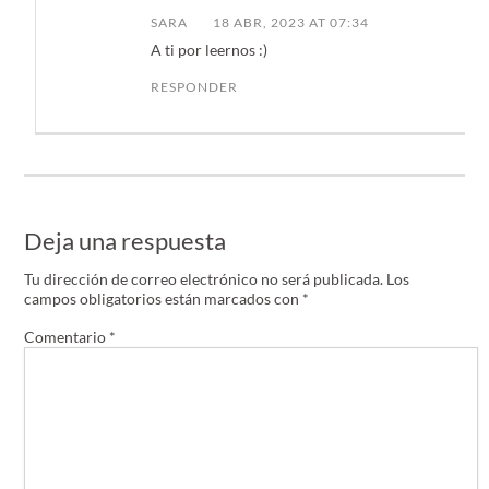
SARA
18 ABR, 2023 AT 07:34
A ti por leernos :)
RESPONDER
Deja una respuesta
Tu dirección de correo electrónico no será publicada.
Los
campos obligatorios están marcados con
*
Comentario
*