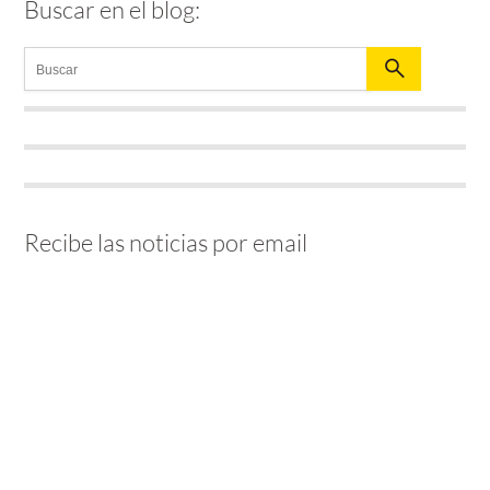
Buscar en el blog:
Recibe las noticias por email