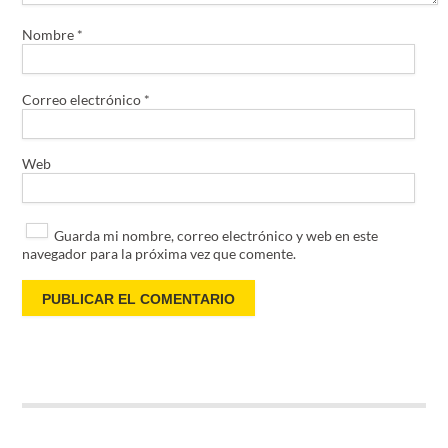
Nombre
*
Correo electrónico
*
Web
Guarda mi nombre, correo electrónico y web en este
navegador para la próxima vez que comente.