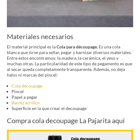
Materiales necesarios
El material principal es la
Cola para découpage.
Es una cola
blanca que sirve para sellar, pegar y barnizar diversos materiales.
Entre estos encontramos: la madera, la cerámica, el yeso y
muchas otras. La particularidad de este tipo de pegamento es que
al secar queda completamente transparente. Además, no deja
halos ni marcas del pincel:
Cola decoupage
Pincel
Papel a pegar
Barniz acrílico
Superficie en la que crear el decoupage
Compra cola decoupage La Pajarita aquí