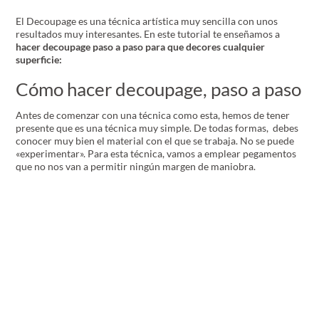
El Decoupage es una técnica artística muy sencilla con unos
resultados muy interesantes. En este tutorial te enseñamos a
hacer decoupage paso a paso para que decores cualquier
superficie:
Cómo hacer decoupage, paso a paso
Antes de comenzar con una técnica como esta, hemos de tener
presente que es una técnica muy simple. De todas formas, debes
conocer muy bien el material con el que se trabaja. No se puede
«experimentar». Para esta técnica, vamos a emplear pegamentos
que no nos van a permitir ningún margen de maniobra.