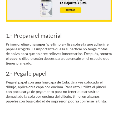
1.- Prepara el material
Primero, elige una
superficie limpia
y lisa sobre la que adherir el
papel escogido. Es importante que la superficie no tenga motas
de polvo para que no cree relieves innecesarios. Después, r
ecorta
el papel
o dibujo según desees para que encaje en el espacio que
tienes planeado.
2.- Pega le papel
Pega el papel con
una fina capa de Cola
. Una vez colocado el
dibujo, aplica otra capa por encima. Para esto, utiliza el pincel
con poca carga de pegamento para no tener que arrastrar
demasiado la cola por encima del dibujo. Si no, en algunos
papeles con baja calidad de impresión podría correrse la tinta.