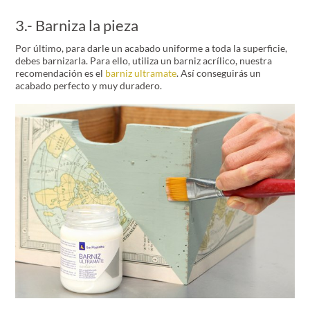
3.- Barniza la pieza
Por último, para darle un acabado uniforme a toda la superficie,
debes barnizarla. Para ello, utiliza un barniz acrílico, nuestra
recomendación es el
barniz ultramate
. Así conseguirás un
acabado perfecto y muy duradero.