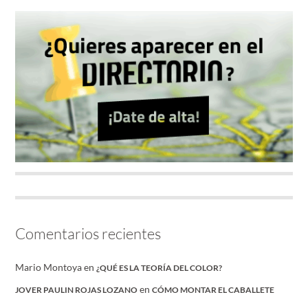
Comentarios recientes
Mario Montoya
en
¿QUÉ ES LA TEORÍA DEL COLOR?
en
JOVER PAULIN ROJAS LOZANO
CÓMO MONTAR EL CABALLETE