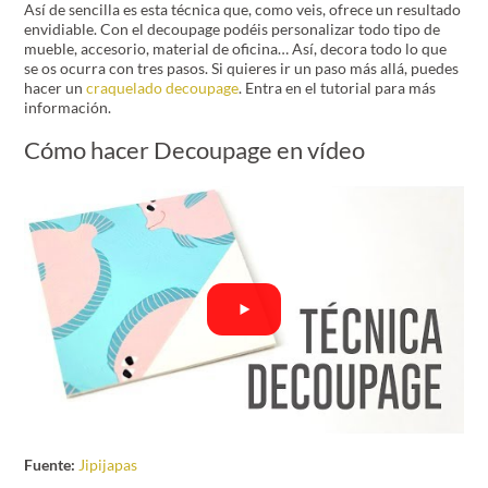
Así de sencilla es esta técnica que, como veis, ofrece un resultado
envidiable. Con el decoupage podéis personalizar todo tipo de
mueble, accesorio, material de oficina… Así, decora todo lo que
se os ocurra con tres pasos. Si quieres ir un paso más allá, puedes
hacer un
craquelado decoupage
. Entra en el tutorial para más
información.
Cómo hacer Decoupage en vídeo
Fuente:
Jipijapas