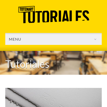
MENU
Tutoriales