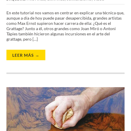
En este tutorial nos vamos en centrar en explicar una técnica que,
aunque a día de hoy puede pasar desapercibida, grandes artistas
como Max Ernst supieron hacer carrera de ella: ¿Qué es el
Grattage? Junto a él, otros grandes como Joan Miró o Antoni
Tàpies también hicieron algunas incursiones en el arte del
grattage, pero […]
LEER MÁS →