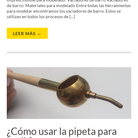
de barro: Materiales para modelado Entre todas las herramientas
para modelar encontramos los vaciadores de barro. Estos se
utilizan en todos los procesos de […]
LEER MÁS →
¿Cómo usar la pipeta para