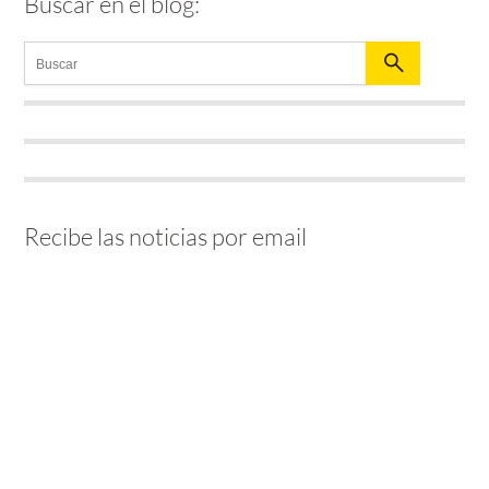
Buscar en el blog:
Recibe las noticias por email