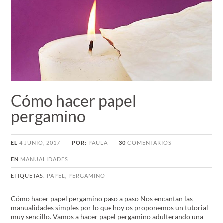
Cómo hacer papel
pergamino
EL
4 JUNIO, 2017
POR:
PAULA
30
COMENTARIOS
EN
MANUALIDADES
ETIQUETAS:
PAPEL
,
PERGAMINO
Cómo hacer papel pergamino paso a paso Nos encantan las
manualidades simples por lo que hoy os proponemos un tutorial
muy sencillo. Vamos a hacer papel pergamino adulterando una