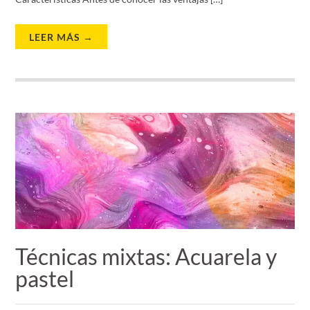
LEER MÁS →
Técnicas mixtas: Acuarela y
pastel