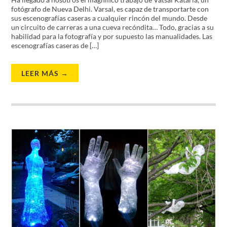
fotógrafo de Nueva Delhi. Varsal, es capaz de transportarte con
sus escenografías caseras a cualquier rincón del mundo. Desde
un circuito de carreras a una cueva recóndita… Todo, gracias a su
habilidad para la fotografía y por supuesto las manualidades. Las
escenografías caseras de […]
LEER MÁS →