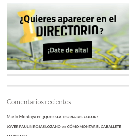
Comentarios recientes
Mario Montoya
en
¿QUÉ ES LA TEORÍA DEL COLOR?
en
JOVER PAULIN ROJAS LOZANO
CÓMO MONTAR EL CABALLETE