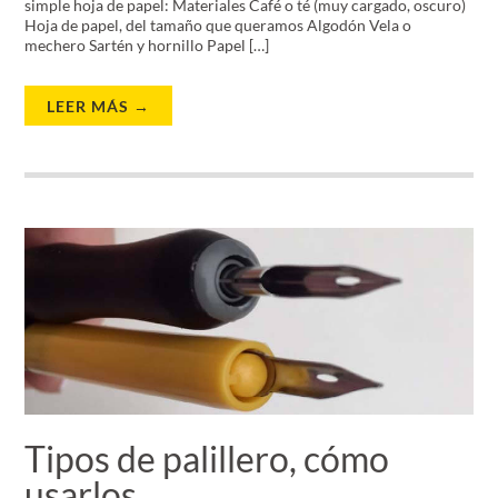
simple hoja de papel: Materiales Café o té (muy cargado, oscuro)
Hoja de papel, del tamaño que queramos Algodón Vela o
mechero Sartén y hornillo Papel […]
LEER MÁS →
Tipos de palillero, cómo
usarlos