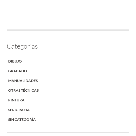
Categorías
DIBUJO
GRABADO
MANUALIDADES
OTRAS TÉCNICAS
PINTURA
SERIGRAFIA
SIN CATEGORÍA