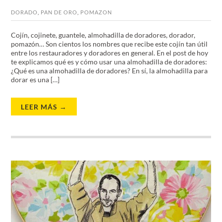
DORADO
,
PAN DE ORO
,
POMAZON
Cojín, cojinete, guantele, almohadilla de doradores, dorador,
pomazón… Son cientos los nombres que recibe este cojín tan útil
entre los restauradores y doradores en general. En el post de hoy
te explicamos qué es y cómo usar una almohadilla de doradores:
¿Qué es una almohadilla de doradores? En sí, la almohadilla para
dorar es una […]
LEER MÁS →