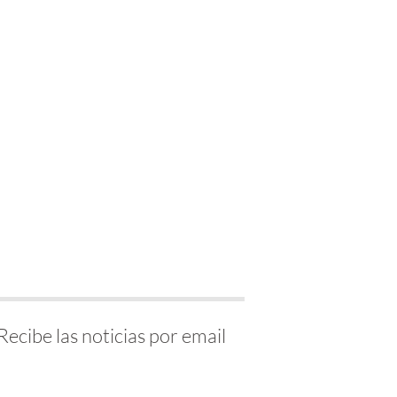
Recibe las noticias por email