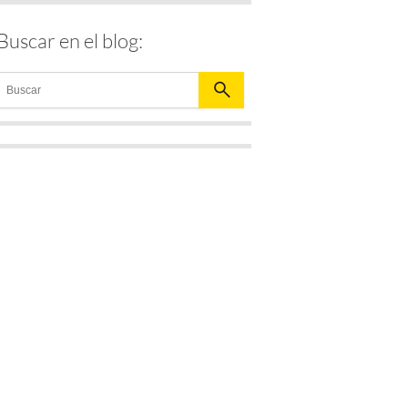
Buscar en el blog: