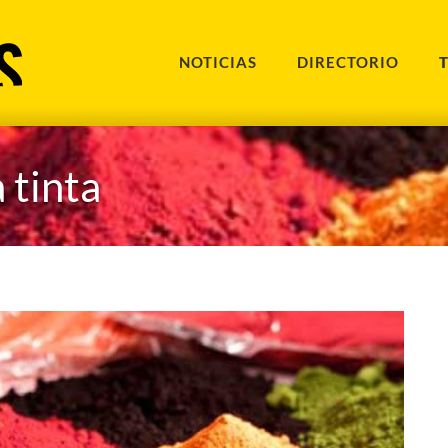
NOTICIAS
DIRECTORIO
 tinta