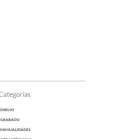
Categorías
DIBUJO
GRABADO
MANUALIDADES