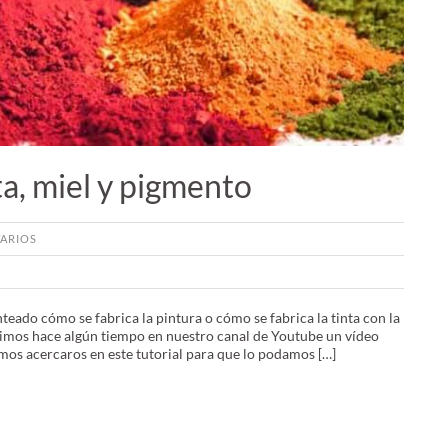
ta, miel y pigmento
ARIOS
teado cómo se fabrica la pintura o cómo se fabrica la tinta con la
mos hace algún tiempo en nuestro canal de Youtube un vídeo
mos acercaros en este tutorial para que lo podamos […]