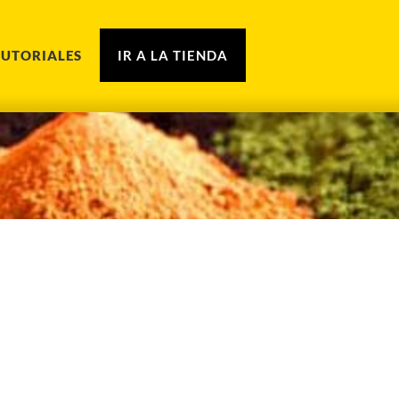
TUTORIALES
IR A LA TIENDA