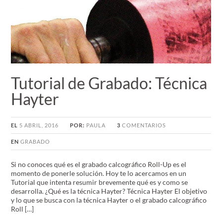
Tutorial de Grabado: Técnica
Hayter
EL
5 ABRIL, 2016
POR:
PAULA
3
COMENTARIOS
EN
GRABADO
Si no conoces qué es el grabado calcográfico Roll-Up es el
momento de ponerle solución. Hoy te lo acercamos en un
Tutorial que intenta resumir brevemente qué es y como se
desarrolla. ¿Qué es la técnica Hayter? Técnica Hayter El objetivo
y lo que se busca con la técnica Hayter o el grabado calcográfico
Roll […]