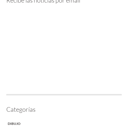
Recibe las noticias por email
Categorías
DIBUJO