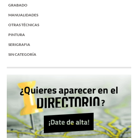
GRABADO
MANUALIDADES
OTRAS TÉCNICAS
PINTURA
SERIGRAFIA
SIN CATEGORÍA