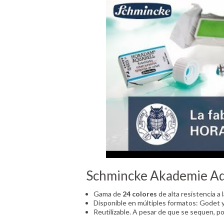
Schmincke Akademie Aq
Gama de
24 colores
de alta resistencia a l
Disponible en múltiples formatos: Godet 
Reutilizable. A pesar de que se sequen, po