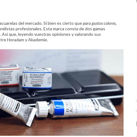
acuarelas del mercado. Si bien es cierto que
para gustos colores,
uarelistas profesionales. Esta marca consta de dos gamas
. Así que, leyendo vuestras opiniones y valorando sus
tre Horadam y Akademie.