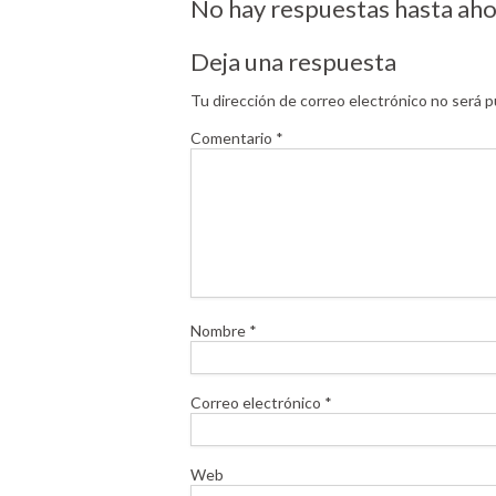
No hay respuestas hasta aho
Deja una respuesta
Tu dirección de correo electrónico no será p
Comentario
*
Nombre
*
Correo electrónico
*
Web