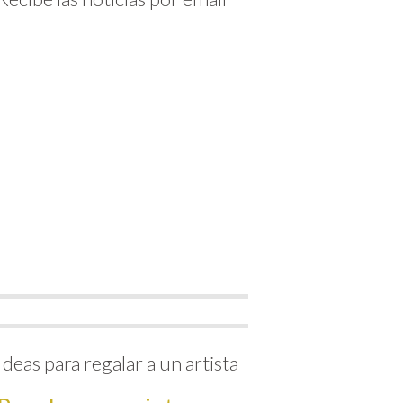
Ideas para regalar a un artista