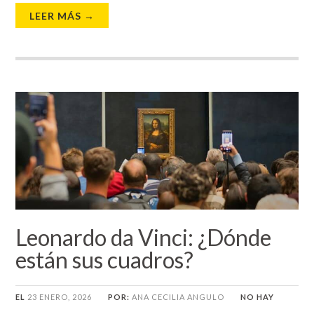
LEER MÁS →
Leonardo da Vinci: ¿Dónde
están sus cuadros?
EL
23 ENERO, 2026
POR:
ANA CECILIA ANGULO
NO HAY