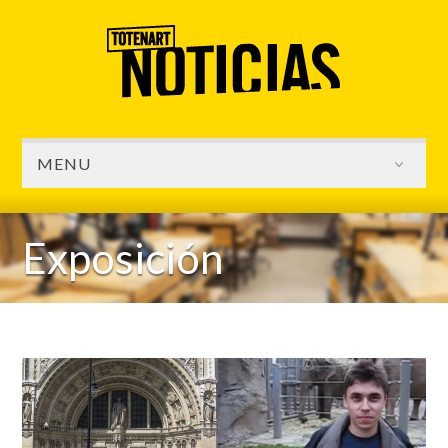
MENU
Exposición