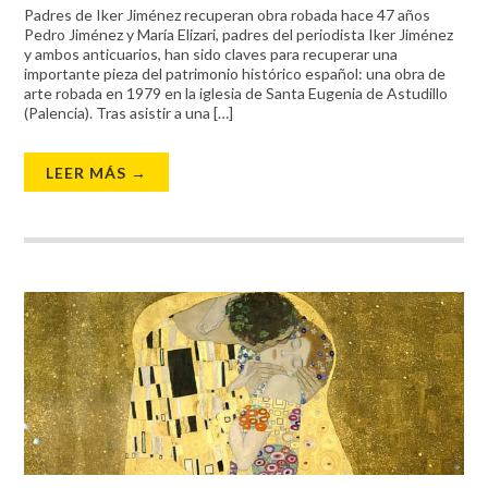
Padres de Iker Jiménez recuperan obra robada hace 47 años
Pedro Jiménez y María Elizari, padres del periodista Iker Jiménez
y ambos anticuarios, han sido claves para recuperar una
importante pieza del patrimonio histórico español: una obra de
arte robada en 1979 en la iglesia de Santa Eugenia de Astudillo
(Palencia). Tras asistir a una […]
LEER MÁS →