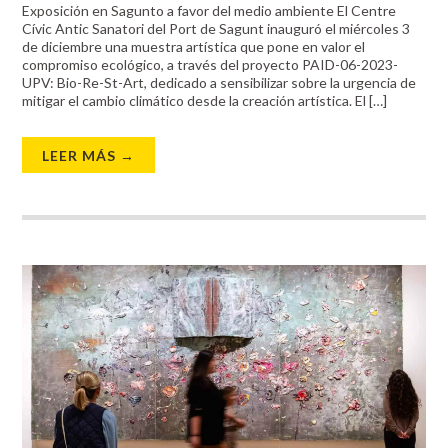
Exposición en Sagunto a favor del medio ambiente El Centre
Cívic Antic Sanatori del Port de Sagunt inauguró el miércoles 3
de diciembre una muestra artística que pone en valor el
compromiso ecológico, a través del proyecto PAID-06-2023-
UPV: Bio-Re-St-Art, dedicado a sensibilizar sobre la urgencia de
mitigar el cambio climático desde la creación artística. El […]
LEER MÁS →