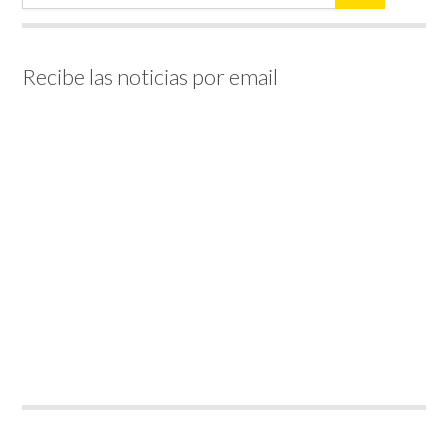
Recibe las noticias por email