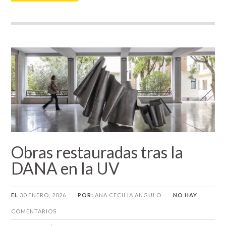
Obras restauradas tras la
DANA en la UV
EL
30 ENERO, 2026
POR:
ANA CECILIA ANGULO
NO HAY
COMENTARIOS