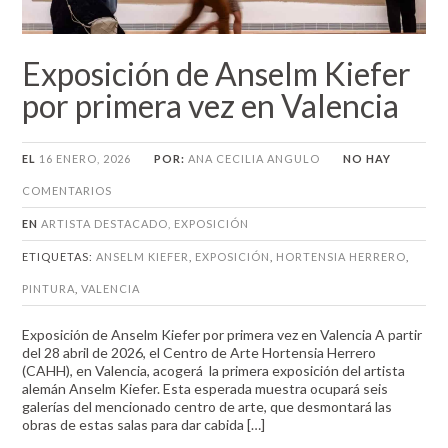
Exposición de Anselm Kiefer
por primera vez en Valencia
EL
16 ENERO, 2026
POR:
ANA CECILIA ANGULO
NO HAY
COMENTARIOS
EN
ARTISTA DESTACADO
,
EXPOSICIÓN
ETIQUETAS:
ANSELM KIEFER
,
EXPOSICIÓN
,
HORTENSIA HERRERO
,
PINTURA
,
VALENCIA
Exposición de Anselm Kiefer por primera vez en Valencia A partir
del 28 abril de 2026, el Centro de Arte Hortensia Herrero
(CAHH), en Valencia, acogerá la primera exposición del artista
alemán Anselm Kiefer. Esta esperada muestra ocupará seis
galerías del mencionado centro de arte, que desmontará las
obras de estas salas para dar cabida […]