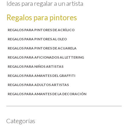
Ideas para regalar a un artista
Regalos para pintores
REGALOS PARA PINTORES DE ACRÍLICO
REGALOS PARA PINTORES AL OLEO
REGALOS PARA PINTORES DE ACUARELA
REGALOS PARA AFICIONADOS AL LETTERING
REGALOS PARA NIÑOS ARTISTAS
REGALOS PARA AMANTES DEL GRAFFITI
REGALOS PARA ADULTOS ARTISTAS
REGALOS PARA AMANTES DE LA DECORACIÓN
Categorías