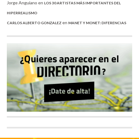
Jorge Anguiano
en
LOS 30 ARTISTAS MÁS IMPORTANTES DEL
HIPERREALISMO
en
CARLOS ALBERTO GONZALEZ
MANET Y MONET: DIFERENCIAS