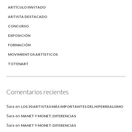
ARTÍCULO INVITADO
ARTISTA DESTACADO
CONCURSO
EXPOSICIÓN
FORMACIÓN
MOVIMIENTOS ARTÍSTICOS
TOTENART
Comentarios recientes
Sara
en
LOS 30 ARTISTAS MÁS IMPORTANTES DEL HIPERREALISMO
Sara
en
MANET Y MONET: DIFERENCIAS
Sara
en
MANET Y MONET: DIFERENCIAS