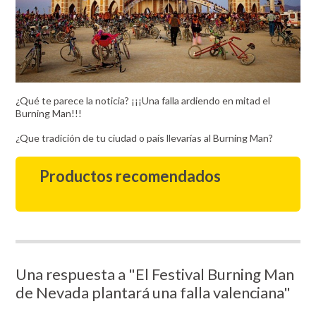
¿Qué te parece la noticia? ¡¡¡Una falla ardiendo en mitad el
Burning Man!!!
¿Que tradición de tu ciudad o país llevarías al Burning Man?
Productos recomendados
Una respuesta a "El Festival Burning Man
de Nevada plantará una falla valenciana"