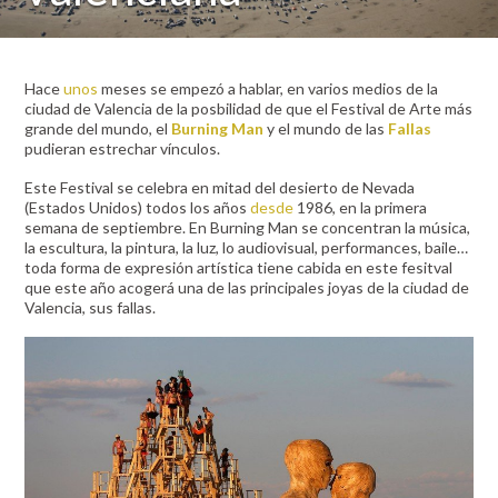
Hace
unos
meses se empezó a hablar, en varios medios de la
ciudad de Valencia de la posbilidad de que el Festival de Arte más
grande del mundo, el
Burning Man
y el mundo de las
Fallas
pudieran estrechar vínculos.
Este Festival se celebra en mitad del desierto de Nevada
(Estados Unidos) todos los años
desde
1986, en la primera
semana de septiembre. En Burning Man se concentran la música,
la escultura, la pintura, la luz, lo audiovisual, performances, baile…
toda forma de expresión artística tiene cabida en este fesitval
que este año acogerá una de las principales joyas de la ciudad de
Valencia, sus fallas.