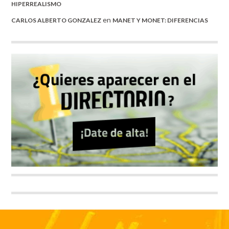
HIPERREALISMO
en
CARLOS ALBERTO GONZALEZ
MANET Y MONET: DIFERENCIAS