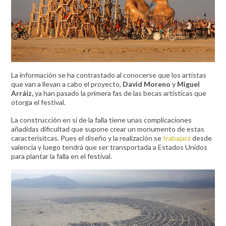
La información se ha contrastado al conocerse que los artistas
que van a llevan a cabo el proyecto,
David Moreno
y
Miguel
Arráiz,
ya han pasado la primera fas de las becas artísticas que
otorga el festival.
La construcción en si de la falla tiene unas complicaciones
añadidas dificultad que supone crear un monumento de estas
caracterísitcas. Pues el diseño y la realización se
trabajará
desde
valencia y luego tendrá que ser transportada a Estados Unidos
para plantar la falla en el festival.