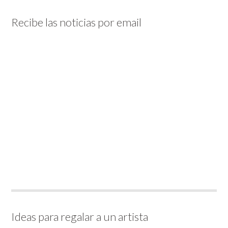
Recibe las noticias por email
Ideas para regalar a un artista