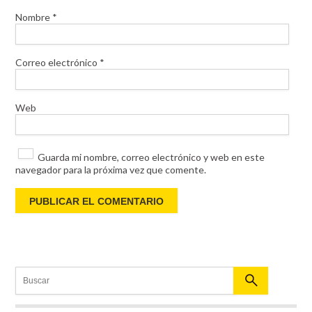
Nombre
*
Correo electrónico
*
Web
Guarda mi nombre, correo electrónico y web en este
navegador para la próxima vez que comente.