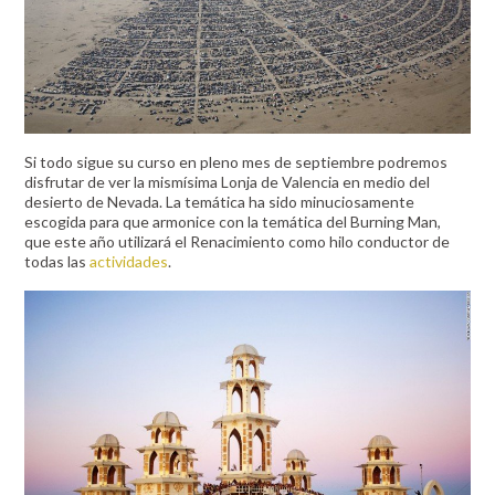
Si todo sigue su curso en pleno mes de septiembre podremos
disfrutar de ver la mismísima Lonja de Valencia en medio del
desierto de Nevada. La temática ha sido minuciosamente
escogida para que armonice con la temática del Burning Man,
que este año utilizará el Renacimiento como hilo conductor de
todas las
actividades
.