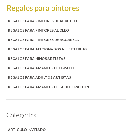
Regalos para pintores
REGALOS PARA PINTORES DE ACRÍLICO
REGALOS PARA PINTORES AL OLEO
REGALOS PARA PINTORES DE ACUARELA
REGALOS PARA AFICIONADOS AL LETTERING
REGALOS PARA NIÑOS ARTISTAS
REGALOS PARA AMANTES DEL GRAFFITI
REGALOS PARA ADULTOS ARTISTAS
REGALOS PARA AMANTES DE LA DECORACIÓN
Categorías
ARTÍCULO INVITADO