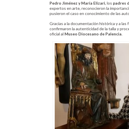
Pedro Jiménez y María Elizari
, los
padres d
expertos en arte, reconocieron la importanci
pusieron el caso en conocimiento de las auto
Gracias a la documentación histórica y a las 
confirmaron la autenticidad de la talla y pr
oficial al
Museo Diocesano de Palencia
.