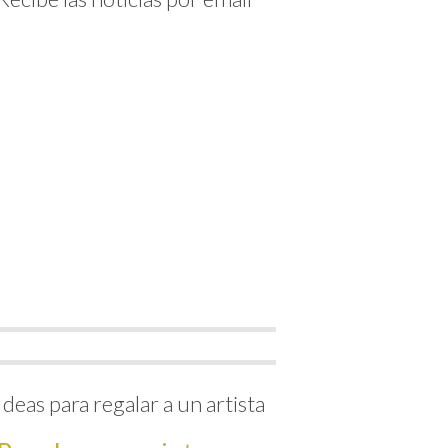
Ideas para regalar a un artista