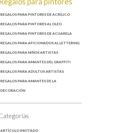
Regalos para pintores
REGALOS PARA PINTORES DE ACRÍLICO
REGALOS PARA PINTORES AL OLEO
REGALOS PARA PINTORES DE ACUARELA
REGALOS PARA AFICIONADOS AL LETTERING
REGALOS PARA NIÑOS ARTISTAS
REGALOS PARA AMANTES DEL GRAFFITI
REGALOS PARA ADULTOS ARTISTAS
REGALOS PARA AMANTES DE LA
DECORACIÓN
Categorías
ARTÍCULO INVITADO