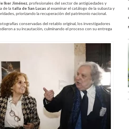
e Iker Jiménez
, profesionales del sector de antigüedades y
a de la
talla de San Lucas
al examinar el catálogo de la subasta y
ridades, priorizando la recuperación del patrimonio nacional.
fotografías conservadas del retablo original, los investigadores
ocedieron a su incautación, culminando el proceso con su entrega