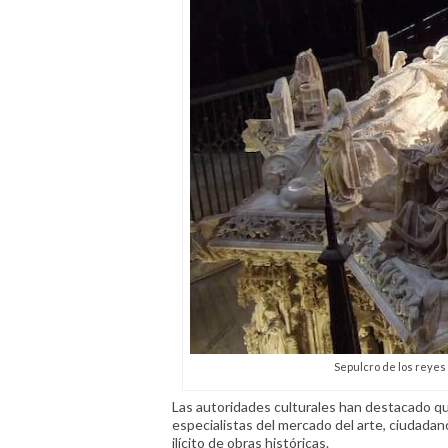
Sepulcro de los reyes J
Las autoridades culturales han destacado qu
especialistas del mercado del arte, ciudadano
ilícito de obras históricas.