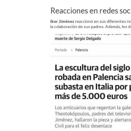
Reacciones en redes soc
Iker Jiménez
reaccionó en sus diferentes red
la colaboración de sus padres. Además, les