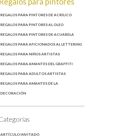
Regalos para pintores
REGALOS PARA PINTORES DE ACRÍLICO
REGALOS PARA PINTORES AL OLEO
REGALOS PARA PINTORES DE ACUARELA
REGALOS PARA AFICIONADOS AL LETTERING
REGALOS PARA NIÑOS ARTISTAS
REGALOS PARA AMANTES DEL GRAFFITI
REGALOS PARA ADULTOS ARTISTAS
REGALOS PARA AMANTES DE LA
DECORACIÓN
Categorías
ARTÍCULO INVITADO