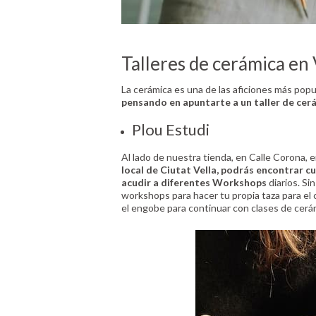
Talleres de cerámica en 
La cerámica es una de las aficiones más popu
pensando en apuntarte a un taller de cer
Plou Estudi
Al lado de nuestra tienda, en Calle Corona, 
local de Ciutat Vella, podrás encontrar 
acudir a diferentes Workshops
diarios. Si
workshops para hacer tu propia taza para el 
el engobe para continuar con clases de cerá