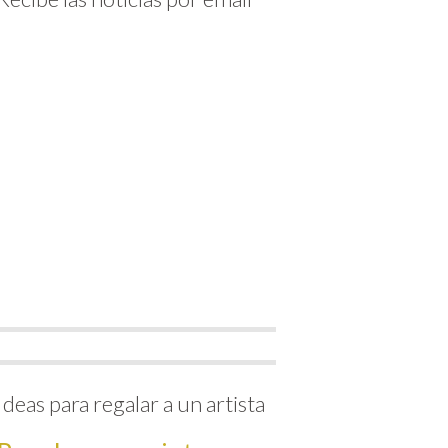
Ideas para regalar a un artista