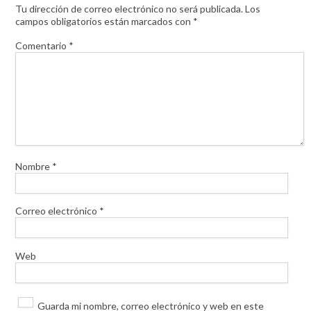
Tu dirección de correo electrónico no será publicada.
Los
campos obligatorios están marcados con
*
Comentario
*
Nombre
*
Correo electrónico
*
Web
Guarda mi nombre, correo electrónico y web en este