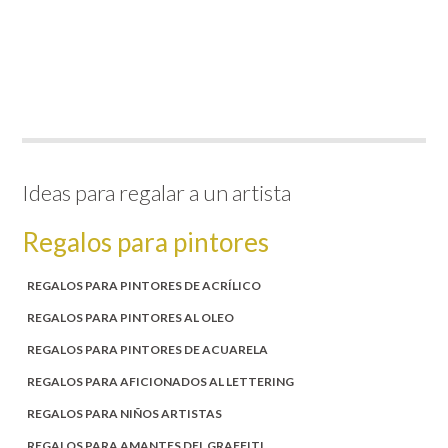
Ideas para regalar a un artista
Regalos para pintores
REGALOS PARA PINTORES DE ACRÍLICO
REGALOS PARA PINTORES AL OLEO
REGALOS PARA PINTORES DE ACUARELA
REGALOS PARA AFICIONADOS AL LETTERING
REGALOS PARA NIÑOS ARTISTAS
REGALOS PARA AMANTES DEL GRAFFITI