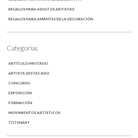
REGALOS PARA ADULTOS ARTISTAS
REGALOS PARA AMANTES DE LA DECORACIÓN
Categorías
ARTÍCULO INVITADO
ARTISTA DESTACADO
CONCURSO
EXPOSICIÓN
FORMACIÓN
MOVIMIENTOS ARTÍSTICOS
TOTENART