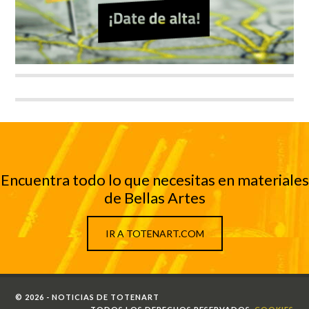
Encuentra todo lo que necesitas en materiales
de Bellas Artes
IR A TOTENART.COM
© 2026 - NOTICIAS DE TOTENART