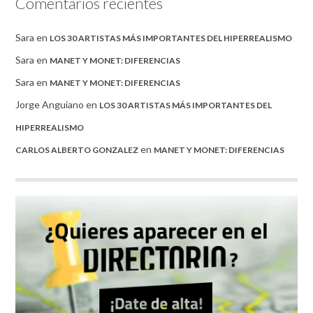
Comentarios recientes
Sara
en
LOS 30 ARTISTAS MÁS IMPORTANTES DEL HIPERREALISMO
Sara
en
MANET Y MONET: DIFERENCIAS
Sara
en
MANET Y MONET: DIFERENCIAS
Jorge Anguiano
en
LOS 30 ARTISTAS MÁS IMPORTANTES DEL
HIPERREALISMO
en
CARLOS ALBERTO GONZALEZ
MANET Y MONET: DIFERENCIAS