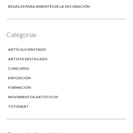
REGALOS PARA AMANTES DE LA DECORACIÓN
Categorías
ARTÍCULO INVITADO
ARTISTA DESTACADO
CONCURSO
EXPOSICIÓN
FORMACIÓN
MOVIMIENTOS ARTÍSTICOS
TOTENART