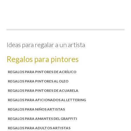
Ideas para regalar a un artista
Regalos para pintores
REGALOS PARA PINTORES DE ACRÍLICO
REGALOS PARA PINTORES AL OLEO
REGALOS PARA PINTORES DE ACUARELA
REGALOS PARA AFICIONADOS AL LETTERING
REGALOS PARA NIÑOS ARTISTAS
REGALOS PARA AMANTES DEL GRAFFITI
REGALOS PARA ADULTOS ARTISTAS