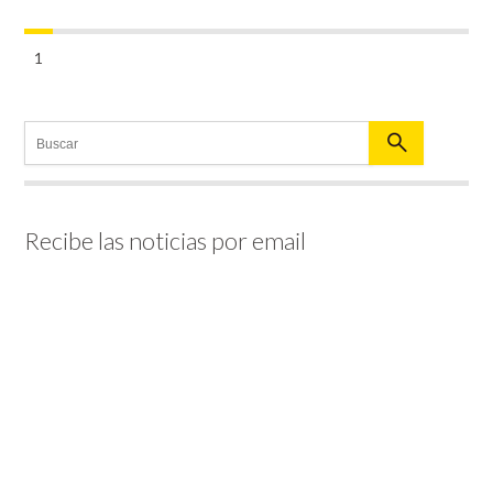
1
Recibe las noticias por email