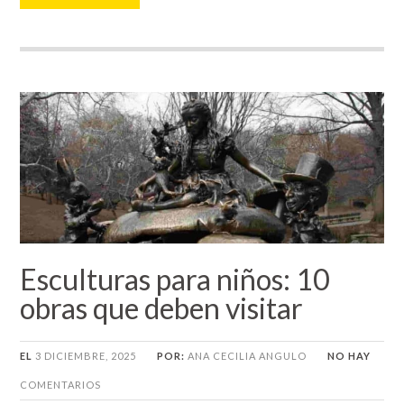
Esculturas para niños: 10
obras que deben visitar
EL
3 DICIEMBRE, 2025
POR:
ANA CECILIA ANGULO
NO HAY
COMENTARIOS