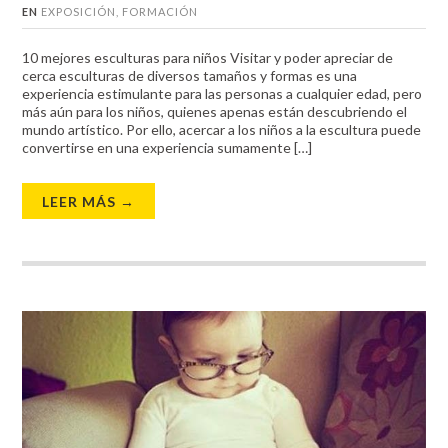
EN
EXPOSICIÓN
,
FORMACIÓN
10 mejores esculturas para niños Visitar y poder apreciar de
cerca esculturas de diversos tamaños y formas es una
experiencia estimulante para las personas a cualquier edad, pero
más aún para los niños, quienes apenas están descubriendo el
mundo artístico. Por ello, acercar a los niños a la escultura puede
convertirse en una experiencia sumamente […]
LEER MÁS →