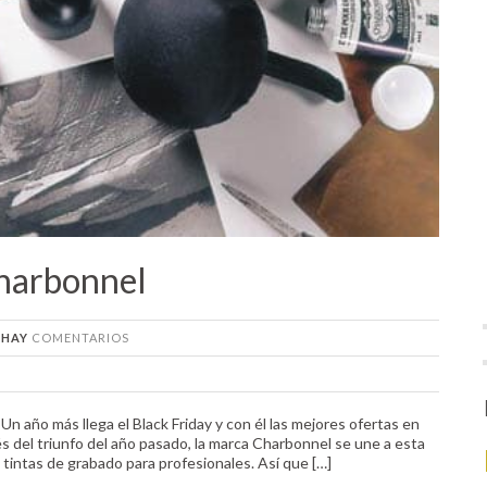
Charbonnel
 HAY
COMENTARIOS
Un año más llega el Black Friday y con él las mejores ofertas en
s del triunfo del año pasado, la marca Charbonnel se une a esta
intas de grabado para profesionales. Así que […]