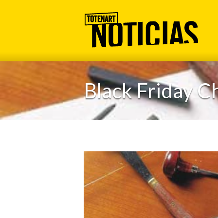
Black Friday C