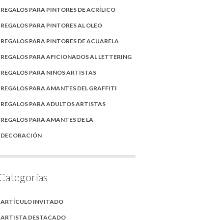
REGALOS PARA PINTORES DE ACRÍLICO
REGALOS PARA PINTORES AL OLEO
REGALOS PARA PINTORES DE ACUARELA
REGALOS PARA AFICIONADOS AL LETTERING
REGALOS PARA NIÑOS ARTISTAS
REGALOS PARA AMANTES DEL GRAFFITI
REGALOS PARA ADULTOS ARTISTAS
REGALOS PARA AMANTES DE LA
DECORACIÓN
Categorías
ARTÍCULO INVITADO
ARTISTA DESTACADO