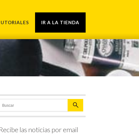
TUTORIALES
IR A LA TIENDA
Recibe las noticias por email