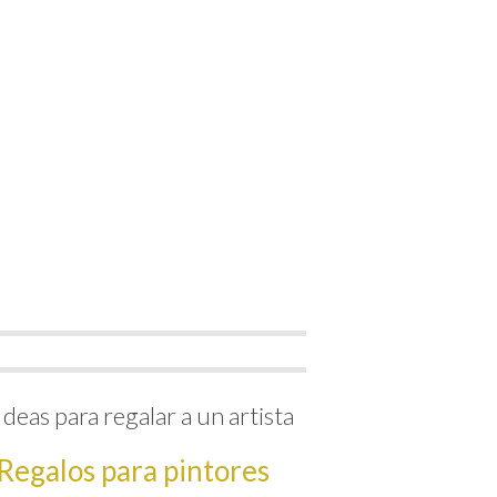
Ideas para regalar a un artista
Regalos para pintores