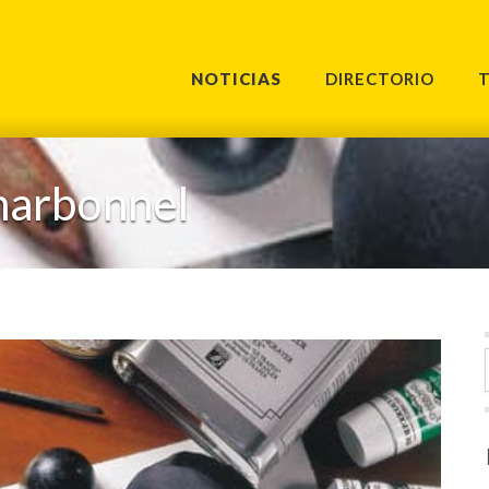
NOTICIAS
DIRECTORIO
harbonnel